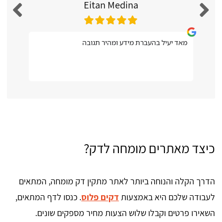
Eitan Medina
מאד יעיל בהעברת מידע ומהיר תגובה
כיצד מאתרים מומחה לדק?
הדרך הקלה והנוחה ביותר לאתר מתקין דק מומחה, המתאים
לעבודה שלכם היא באמצעות
דקים פלוס
. כנסו לדף המתאים,
השאירו פרטים וקבלו שלוש הצעות מחיר מספקים שונים.