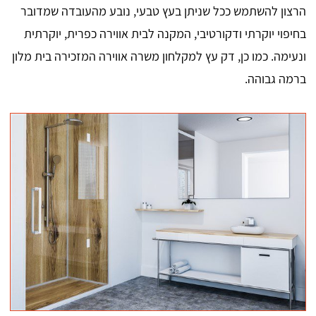
הרצון להשתמש ככל שניתן בעץ טבעי, נובע מהעובדה שמדובר
בחיפוי יוקרתי ודקורטיבי, המקנה לבית אווירה כפרית, יוקרתית
ונעימה. כמו כן, דק עץ למקלחון משרה אווירה המזכירה בית מלון
ברמה גבוהה.