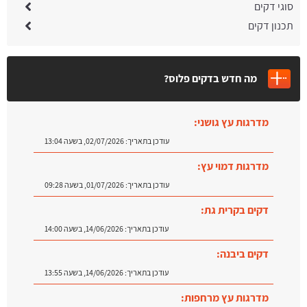
סוגי דקים
תכנון דקים
מה חדש בדקים פלוס?
מדרגות עץ גושני:
עודכן בתאריך:
02/07/2026, בשעה 13:04
מדרגות דמוי עץ:
עודכן בתאריך:
01/07/2026, בשעה 09:28
דקים בקרית גת:
עודכן בתאריך:
14/06/2026, בשעה 14:00
דקים ביבנה:
עודכן בתאריך:
14/06/2026, בשעה 13:55
מדרגות עץ מרחפות: