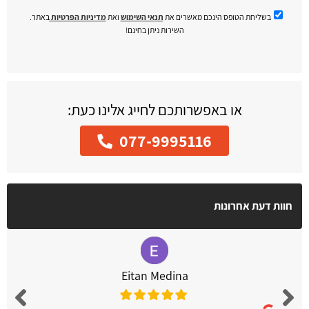
בשליחת הטופס הינכם מאשרים את
תנאי השימוש
ואת
מדיניות הפרטיות
באתר.
השירות ניתן בחינם!
או באפשרותכם לחייג אלינו כעת:
077-9995116
חוות דעת אחרונות
Eitan Medina