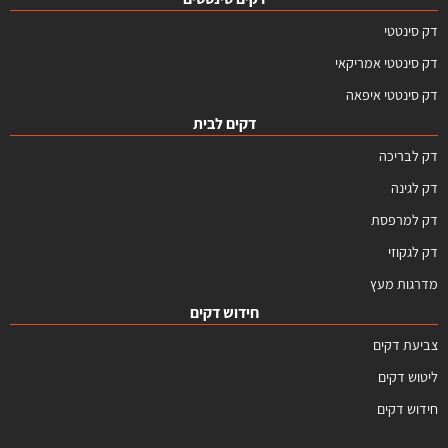
דק סינטטי
דק סינטטי אמריקאי
דק סינטטי איפאה
דקים לבית
דק לבריכה
דק לגינה
דק למרפסת
דק לגקוזי
מדרגות מעץ
חידוש דקים
צביעת דקים
ליטוש דקים
חידוש דקים