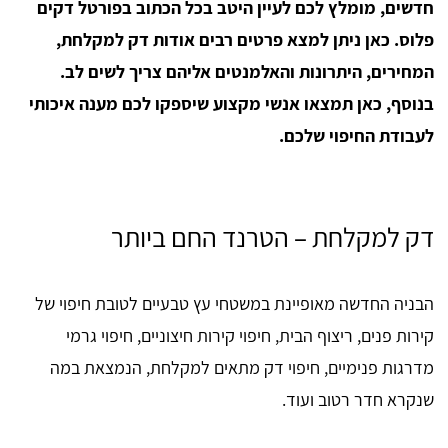
חדשים, מומלץ לכם לעיין היטב בכל הכתוב בפורטל דקים
פלוס. כאן ניתן למצא פרטים רבים אודות דק למקלחת,
המחירים, היתרונות והאלמנטים אליהם צריך לשים לב.
בנוסף, כאן תמצאו אנשי מקצוע שיספקו לכם מענה איכותי
לעבודת החיפוי שלכם.
דק למקלחת – הטרנד החם ביותר
הבניה החדשה מאופיינת במשטחי עץ טבעיים לטובת חיפוי של
קירות פנים, ריצוף הבית, חיפוי קירות חיצוניים, חיפוי גרמי
מדרגות פנימיים, חיפוי דק מתאים למקלחת, הנמצאת במה
שנקרא חדר רטוב ועוד.