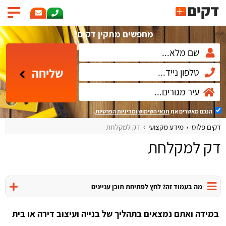
מחפשים מתקין דקים?
שליחה
הנכם מאשרים את
תנאי השימוש
ומדיניות הפרטיות
.
דקים פלוס
מידע מקצועי
דק למקלחת
דק למקלחת
מה בעמוד זה? לחץ לפתיחת תוכן עניינים
במידה ואתם נמצאים בתהליך של בנייה ועיצוב דירה או בית