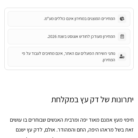
המחירים המוצגים במחירון אינם כוללים מע"מ.
המחירון מעודכן לחודש אוגוסט בשנת 2026.
נותני השירות הפועלים עם האתר, אינם מחויבים לעבוד על פי
המחירון.
יתרונות של דק עץ במקלחת
חיפוי מעץ אמנם מאוד יפה ומרבית האנשים שבוחרים בו עושים
זאת בשל מראהו היפה, החם והמהודר. אולם, לדק עץ ישנם