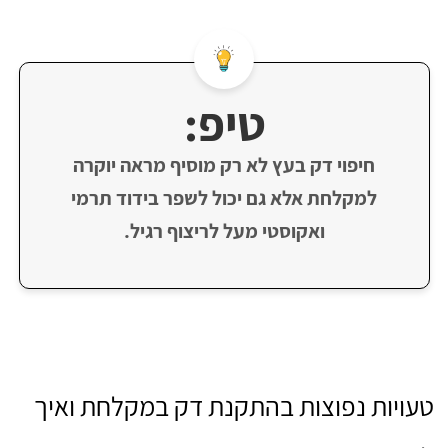
טיפ:
חיפוי דק בעץ לא רק מוסיף מראה יוקרה
למקלחת אלא גם יכול לשפר בידוד תרמי
ואקוסטי מעל לריצוף רגיל.
טעויות נפוצות בהתקנת דק במקלחת ואיך