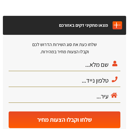
מצאו מתקיני דקים באזורכם
שלחו כעת את סוג השירות הדרוש לכם
וקבלו הצעות מחיר במהירות.
שלחו וקבלו הצעות מחיר