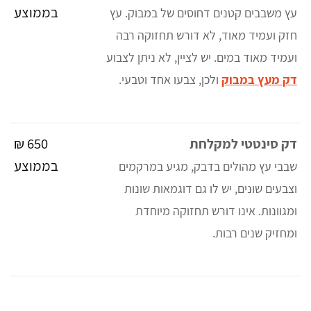
בממוצע
עץ משבבים קטנים דחוסים של במבוק. עץ
חזק ועמיד מאוד, לא דורש תחזוקה רבה
ועמיד מאוד במים. יש לציין, לא ניתן לצבוע
דק מעץ במבוק
ולכן, צבעו אחד וטבעי.
650 ₪
דק סינטטי למקלחת
בממוצע
שבבי עץ מהולים בדבק, מגיע במרקמים
וצבעים שונים, יש לו גם דוגמאות שונות
ומגוונות. אינו דורש תחזוקה מיוחדת
ומחזיק שנים רבות.