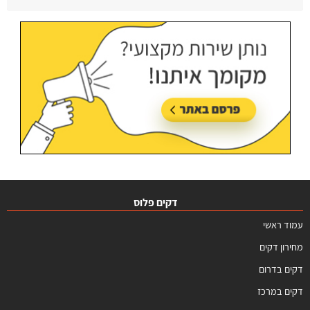
עודכן בתאריך:
09/07/2026, בשעה 12:31
דקים פלוס
עמוד ראשי
מחירון דקים
דקים בדרום
דקים במרכז