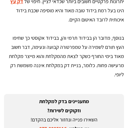
יתרונות פרקטיים חשובים ביותר שכדאי לציין. חיפוי של
דק עץ
הינו בעל רמת בידוד טובה מאוד והיא מוסיפה שכבת בידוד
איכותית לרובד האיטום הקיים.
בנוסף, מדובר הן בבידוד תרמי והן, בבידוד אקוסטי כך שחיפו
העץ תורם לשמירה על טמפרטורה קבועה ונעימה, דבר חשוב
מאוד בימי החורף כשקר לצאת מהמקלחת והוא מייצר מקלחת
מרעישה פחות. כלומר, בניית דק במקלחת איננה משמשת רק
ליופי.
מתעניינים בדק למקלחת
וזקוקים לשירות?
השאירו פנייה ונחזור אליכם בהקדם!