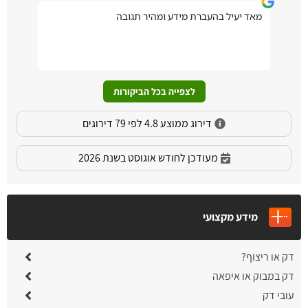
מאד יעיל בהעברת מידע ומהיר תגובה
לצפייה בכל הביקורות
דירוג ממוצע 4.8 לפי 79 דירוגים
מעודכן לחודש אוגוסט בשנת 2026
מידע מקצועי
דק או ריצוף?
דק במבוק או איפאה
עובי דק