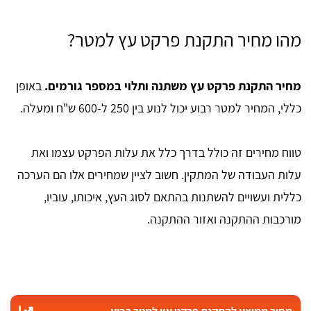
מהו מחיר התקנת פרקט עץ למטר?
מחיר התקנת פרקט עץ משתנה ותלוי במספר גורמים.
באופן
כללי, המחיר למטר רבוע יכול לנוע בין 250 ל-600 ש"ח ומעלה.
טווח מחירים זה כולל בדרך כלל את עלות הפרקט עצמו ואת
עלות העבודה של המתקין. חשוב לציין שמחירים אלו הם הערכה
כללית ועשויים להשתנות בהתאם לסוג העץ, איכותו, עוביו,
מורכבות ההתקנה ואזור ההתקנה.