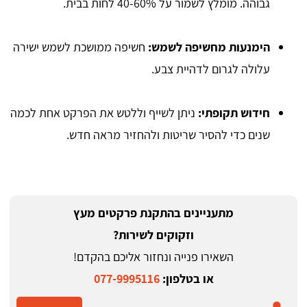
גבוהה. מומלץ לשמור על 40-60% לחות בבית.
הימנעות מחשיפה לשמש:
חשיפה ממושכת לשמש ישירה
עלולה לגרום לדהיית צבע.
חידוש תקופתי:
ניתן לשייף וללטש את הפרקט אחת לכמה
שנים כדי להסיר שריטות ולהחזיר מראה חדש.
מתעניינים בהתקנת פרקטים מעץ
וזקוקים לשירות?
השאירו פנייה ונחזור אליכם בהקדם!
או בטלפון:
077-9995116