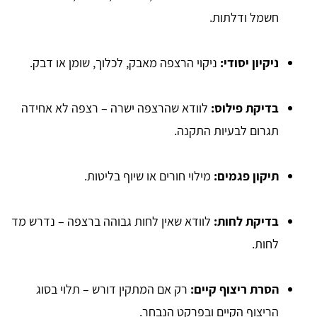
חשמל ודלתות.
ניקיון יסודי:
ניקוי הרצפה מאבק, לכלוך, שומן או דבק.
בדיקת פילוס:
לוודא שהרצפה ישרה – רצפה לא אחידה
תגרום לבעיות התקנה.
תיקון פגמים:
מילוי חורים או שיוף בליטות.
בדיקת לחות:
לוודא שאין לחות גבוהה ברצפה – נדרש מד
לחות.
הסרת ריצוף קיים:
רק אם המתקין דורש – תלוי בסוג
הריצוף הקיים ובפרקט הנבחר.