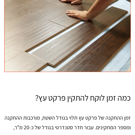
כמה זמן לוקח להתקין פרקט עץ?
זמן ההתקנה של פרקט עץ תלוי בגודל השטח, מורכבות ההתקנה
ומספר המתקינים. עבור חדר סטנדרטי בגודל של כ-20 מ"ר,