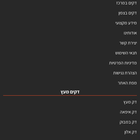
דקים במרכז
דקים בצפון
מידע מקצועי
אודותינו
יצירת קשר
תנאי השימוש
מדיניות הפרטיות
הצהרת נגישות
מפת האתר
דקים מעץ
דק מעץ
דק איפאה
דק במבוק
דק אלון