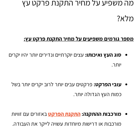
מה משפיע על מחיר התקנת פרקט עץ
מלא?
מספר גורמים משפיעים על מחיר התקנת פרקט עץ:
סוג העץ ואיכותו:
עצים יוקרתיים ונדירים יותר יהיו יקרים
יותר.
עובי הפרקט:
פרקטים עבים יותר לרוב יקרים יותר בשל
כמות העץ הגדולה יותר.
מורכבות ההתקנה:
התקנת הפרקט
באזורים עם זוויות
מורכבות או דרישות מיוחדות עשויה לייקר את העבודה.