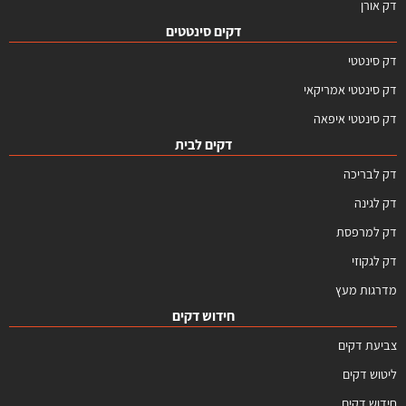
דק אורן
דקים סינטטים
דק סינטטי
דק סינטטי אמריקאי
דק סינטטי איפאה
דקים לבית
דק לבריכה
דק לגינה
דק למרפסת
דק לגקוזי
מדרגות מעץ
חידוש דקים
צביעת דקים
ליטוש דקים
חידוש דקים