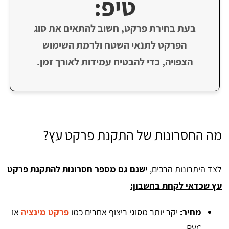
טיפ:
בעת בחירת פרקט, חשוב להתאים את סוג
הפרקט לתנאי השטח ולרמת השימוש
הצפויה, כדי להבטיח עמידות לאורך זמן.
מה החסרונות של התקנת פרקט עץ?
לצד היתרונות הרבים,
ישנם גם מספר חסרונות להתקנת פרקט
עץ שכדאי לקחת בחשבון:
מחיר:
יקר יותר מסוגי ריצוף אחרים כמו
פרקט מינציה
או
PVC.