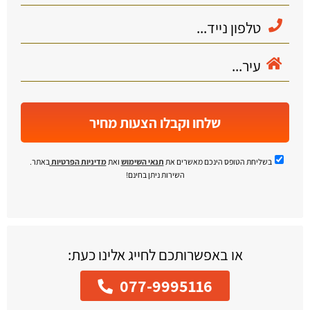
שלחו וקבלו הצעות מחיר
בשליחת הטופס הינכם מאשרים את
תנאי השימוש
ואת
מדיניות הפרטיות
באתר.
השירות ניתן בחינם!
או באפשרותכם לחייג אלינו כעת:
077-9995116