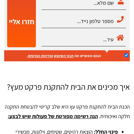
חזרו אליי
הנכם מאשרים את
תנאי השימוש
ומדיניות הפרטיות
.
איך מכינים את הבית להתקנת פרקט מעץ?
הכנת הבית להתקנת פרקט עץ היא שלב קריטי להבטחת התקנה
חלקה ואיכותית.
הנה רשימה מפורטת של פעולות שיש לבצע:
פינוי החלל:
הוצאת רהיטים, שטיחים, וילונות, מכשירי