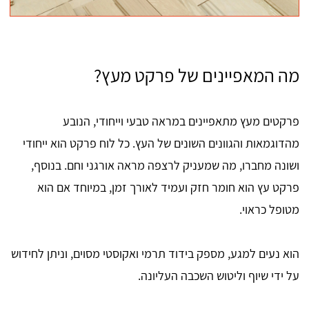
מה המאפיינים של פרקט מעץ?
פרקטים מעץ מתאפיינים במראה טבעי וייחודי, הנובע
מהדוגמאות והגוונים השונים של העץ. כל לוח פרקט הוא ייחודי
ושונה מחברו, מה שמעניק לרצפה מראה אורגני וחם. בנוסף,
פרקט עץ הוא חומר חזק ועמיד לאורך זמן, במיוחד אם הוא
מטופל כראוי.
הוא נעים למגע, מספק בידוד תרמי ואקוסטי מסוים, וניתן לחידוש
על ידי שיוף וליטוש השכבה העליונה.