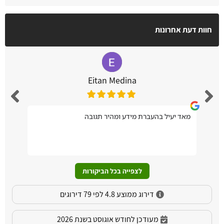
חוות דעת אחרונות
Eitan Medina
מאד יעיל בהעברת מידע ומהיר תגובה
לצפייה בכל הביקורות
דירוג ממוצע 4.8 לפי 79 דירוגים
מעודכן לחודש אוגוסט בשנת 2026