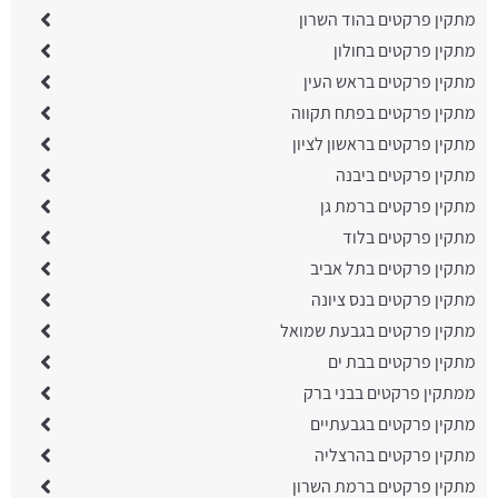
מתקין פרקטים בהוד השרון
מתקין פרקטים בחולון
מתקין פרקטים בראש העין
מתקין פרקטים בפתח תקווה
מתקין פרקטים בראשון לציון
מתקין פרקטים ביבנה
מתקין פרקטים ברמת גן
מתקין פרקטים בלוד
מתקין פרקטים בתל אביב
מתקין פרקטים בנס ציונה
מתקין פרקטים בגבעת שמואל
מתקין פרקטים בבת ים
ממתקין פרקטים בבני ברק
מתקין פרקטים בגבעתיים
מתקין פרקטים בהרצליה
מתקין פרקטים ברמת השרון