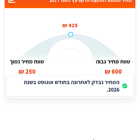
מחיר ממוצע להתקנת פרקט עץ למטר רבוע
425 ₪
טווח מחיר גבוה
טווח מחיר נמוך
250 ₪
600 ₪
המחיר נבדק לאחרונה בחודש אוגוסט בשנת
2026.