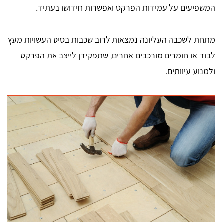
המשפיעים על עמידות הפרקט ואפשרות חידושו בעתיד.
מתחת לשכבה העליונה נמצאות לרוב שכבות בסיס העשויות מעץ
לבוד או חומרים מורכבים אחרים, שתפקידן לייצב את הפרקט
ולמנוע עיוותים.