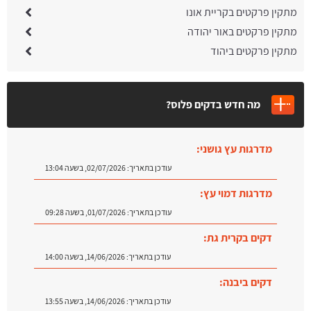
מתקין פרקטים בקריית אונו
מתקין פרקטים באור יהודה
מתקין פרקטים ביהוד
מה חדש בדקים פלוס?
מדרגות עץ גושני:
עודכן בתאריך:
02/07/2026, בשעה 13:04
מדרגות דמוי עץ:
עודכן בתאריך:
01/07/2026, בשעה 09:28
דקים בקרית גת:
עודכן בתאריך:
14/06/2026, בשעה 14:00
דקים ביבנה:
עודכן בתאריך:
14/06/2026, בשעה 13:55