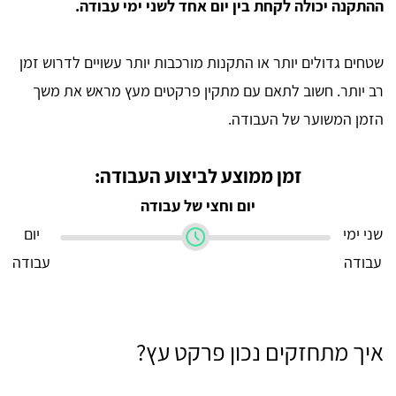
ההתקנה יכולה לקחת בין יום אחד לשני ימי עבודה.
שטחים גדולים יותר או התקנות מורכבות יותר עשויים לדרוש זמן
רב יותר. חשוב לתאם עם מתקין פרקטים מעץ מראש את משך
הזמן המשוער של העבודה.
זמן ממוצע לביצוע העבודה:
יום וחצי של עבודה
שני ימי
יום
עבודה
עבודה
איך מתחזקים נכון פרקט עץ?