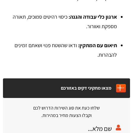
ארגון כלי עבודה והגנה:
כיסוי רהיטים סמוכים, תאורה
מספקת ואוורור.
תיאום עם המתקין:
ודאו שהשטח פנוי ושאתם זמינים
להבהרות.
מצאו מתקיני דקים באזורכם
שלחו כעת את סוג השירות הדרוש לכם
וקבלו הצעות מחיר במהירות.