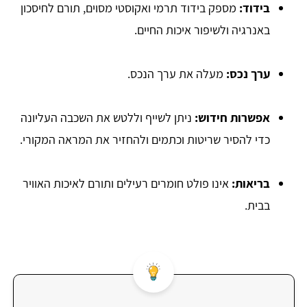
בידוד:
מספק בידוד תרמי ואקוסטי מסוים, תורם לחיסכון
באנרגיה ולשיפור איכות החיים.
ערך נכס:
מעלה את ערך הנכס.
אפשרות חידוש:
ניתן לשייף וללטש את השכבה העליונה
כדי להסיר שריטות וכתמים ולהחזיר את המראה המקורי.
בריאות:
אינו פולט חומרים רעילים ותורם לאיכות האוויר
בבית.