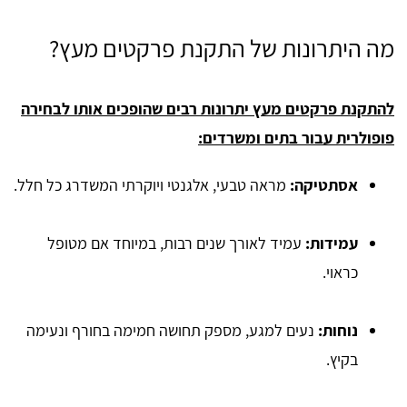
מה היתרונות של התקנת פרקטים מעץ?
להתקנת פרקטים מעץ יתרונות רבים שהופכים אותו לבחירה
פופולרית עבור בתים ומשרדים:
אסתטיקה:
מראה טבעי, אלגנטי ויוקרתי המשדרג כל חלל.
עמידות:
עמיד לאורך שנים רבות, במיוחד אם מטופל
כראוי.
נוחות:
נעים למגע, מספק תחושה חמימה בחורף ונעימה
בקיץ.