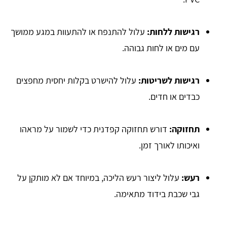
רגישות ללחות:
עלול להתנפח או להתעוות במגע ממושך
עם מים או לחות גבוהה.
רגישות לשריטות:
עלול להישרט בקלות יחסית מחפצים
כבדים או חדים.
תחזוקה:
דורש תחזוקה קפדנית כדי לשמור על מראהו
ואיכותו לאורך זמן.
רעש:
עלול ליצור רעש הליכה, במיוחד אם לא מותקן על
גבי שכבת בידוד מתאימה.