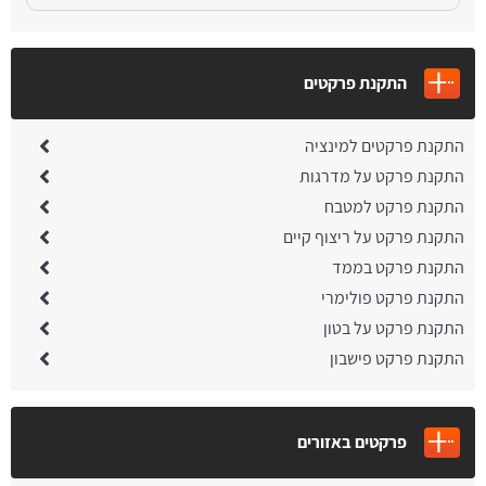
התקנת פרקטים
התקנת פרקטים למינציה
התקנת פרקט על מדרגות
התקנת פרקט למטבח
התקנת פרקט על ריצוף קיים
התקנת פרקט בממד
התקנת פרקט פולימרי
התקנת פרקט על בטון
התקנת פרקט פישבון
פרקטים באזורים