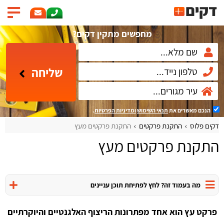
מחפשים מתקין דקים?
שליחה
הנכם מאשרים את
תנאי השימוש
ומדיניות הפרטיות
.
דקים פלוס
התקנת פרקטים
התקנת פרקטים מעץ
התקנת פרקטים מעץ
מה בעמוד זה? לחץ לפתיחת תוכן עניינים
פרקט עץ הוא אחד מפתרונות הריצוף האלגנטיים והיוקרתיים