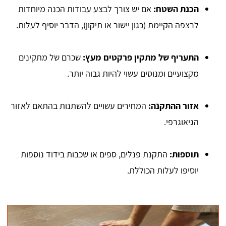
הכנת השטח:
אם יש צורך לבצע עבודות הכנה מיוחדות
לרצפה הקיימת (כגון יישור או תיקון), הדבר יוסיף לעלות.
התעריף של מתקין פרקטים מעץ:
שכרם של מתקינים
מקצועיים ומנוסים עשוי להיות גבוה יותר.
אזור ההתקנה:
המחירים עשויים להשתנות בהתאם לאזור
הגיאוגרפי.
תוספות:
התקנת פנלים, ספים או שכבות בידוד נוספות
יוסיפו לעלות הכוללת.