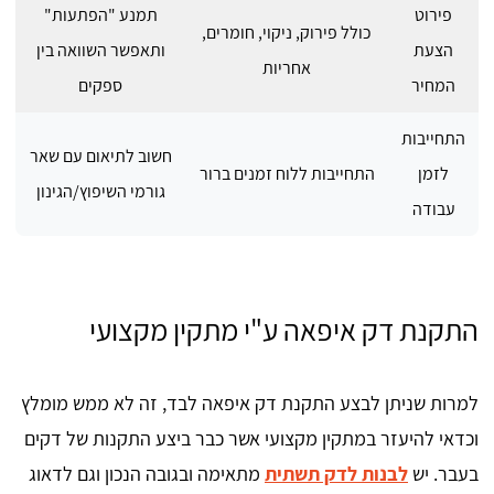
פירוט
תמנע "הפתעות"
כולל פירוק, ניקוי, חומרים,
הצעת
ותאפשר השוואה בין
אחריות
המחיר
ספקים
התחייבות
חשוב לתיאום עם שאר
לזמן
התחייבות ללוח זמנים ברור
גורמי השיפוץ/הגינון
עבודה
התקנת דק איפאה ע"י מתקין מקצועי
למרות שניתן לבצע התקנת דק איפאה לבד, זה לא ממש מומלץ
וכדאי להיעזר במתקין מקצועי אשר כבר ביצע התקנות של דקים
בעבר. יש
לבנות לדק תשתית
מתאימה ובגובה הנכון וגם לדאוג