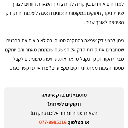
למרווחים אחידים בין קורה לקורה, תוך השארת רווחים לצורך
יצירת ניקוז, חיזוקים במקומות הנכונים ודאיגה ליציבות וחוזק דק
האיפאה לאורך שנים.
ניתן לבצע דק איפאה בהתקנה סמויה בה לא רואים את הברגים
שמחברים את קורות הדק אל המשטח שמתחת מאחר והם יותקנו
מצידי הקורות, כך נקבל מראה אתסטי ויפה. מעוניינים לקבל
מספר הצעות ממתקיני דקים מקצועיים? צרו איתנו קשר כעת.
מתעניינים בדק איפאה
וזקוקים לשירות?
השאירו פנייה ונחזור אליכם בהקדם!
או בטלפון:
077-9995116