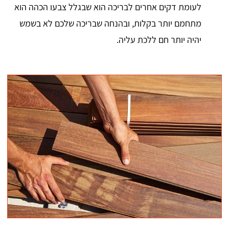
לעומת דקים אחרים לבריכה הוא שבגלל צבעו הכהה הוא
מתחמם יותר בקלות, ובהנחה שבריכה שלכם לא בשמש
יהיה יותר חם ללכת עליה.