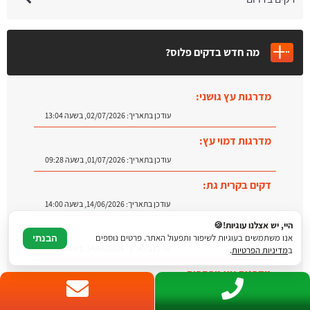
מה חדש בדקים פלוס?
מדרגות דמוי עץ:
עודכן בתאריך:
01/07/2026, בשעה 09:28
דקים בקרית גת:
עודכן בתאריך:
14/06/2026, בשעה 14:00
דקים ביבנה:
עודכן בתאריך:
14/06/2026, בשעה 13:55
היי, יש אצלנו עוגיות!🍪
מדרגות עץ מרחפות:
אנו משתמשים בעוגיות לשיפור ותפעול האתר. פרטים נוספים
הבנתי
עודכן בתאריך:
09/07/2026, בשעה 12:31
ב
מדיניות הפרטיות
.
מדרגות עץ גושני:
עודכן בתאריך:
02/07/2026, בשעה 13:04