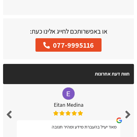
או באפשרותכם לחייג אלינו כעת:
077-9995116
חוות דעת אחרונות
Eitan Medina
מאד יעיל בהעברת מידע ומהיר תגובה