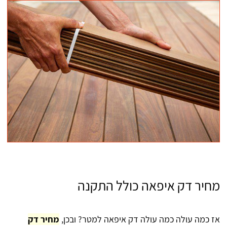
מחיר דק איפאה כולל התקנה
אז כמה עולה כמה עולה דק איפאה למטר? ובכן,
מחיר דק