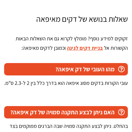
שאלות בנושא של דקים מאיפאה
זקוקים למידע נוסף? מומלץ לקרוא גם את השאלות הבאות
הקשורות אל
בניית דקים לגינה
וכמובן לדקים מאיפאה:
מהו העובי של דק איפאה?
עובי הקורות בדקים מסוג איפאה הוא בדרך כלל בין 2 ל-2.3 ס"מ.
האם ניתן לבצע התקנה סמויה של דק איפאה?
בהחלט. ניתן לבצע התקנה סמויה שבה הברגים ממוקמים בצד