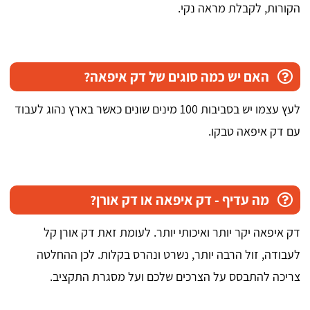
הקורות, לקבלת מראה נקי.
האם יש כמה סוגים של דק איפאה?
לעץ עצמו יש בסביבות 100 מינים שונים כאשר בארץ נהוג לעבוד
עם דק איפאה טבקו.
מה עדיף - דק איפאה או דק אורן?
דק איפאה יקר יותר ואיכותי יותר. לעומת זאת דק אורן קל
לעבודה, זול הרבה יותר, נשרט ונהרס בקלות. לכן ההחלטה
צריכה להתבסס על הצרכים שלכם ועל מסגרת התקציב.