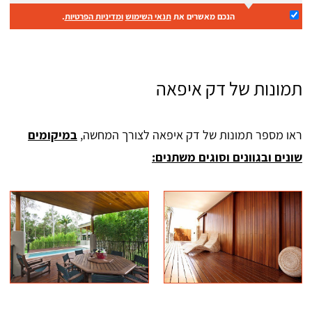
הנכם מאשרים את
תנאי השימוש
ומדיניות הפרטיות
.
תמונות של דק איפאה
ראו מספר תמונות של דק איפאה לצורך המחשה,
במיקומים
שונים ובגוונים וסוגים משתנים: