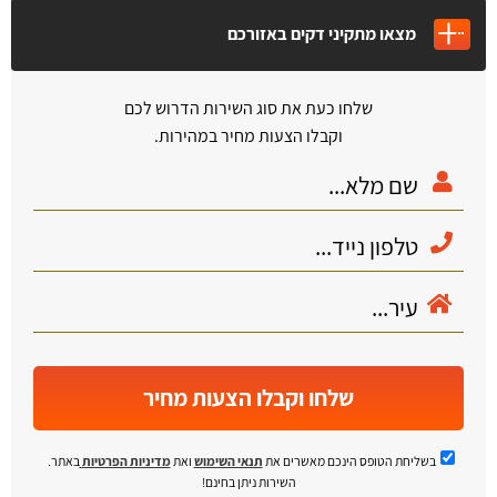
מצאו מתקיני דקים באזורכם
שלחו כעת את סוג השירות הדרוש לכם
וקבלו הצעות מחיר במהירות.
שלחו וקבלו הצעות מחיר
בשליחת הטופס הינכם מאשרים את
תנאי השימוש
ואת
מדיניות הפרטיות
באתר.
השירות ניתן בחינם!