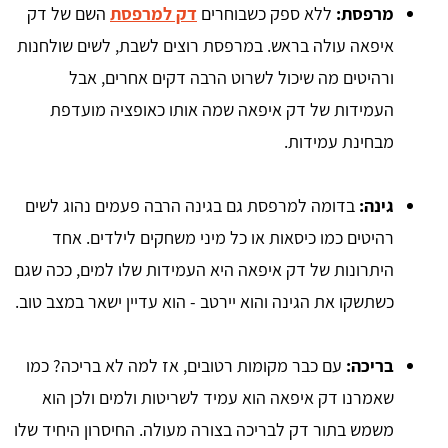
מרפסת:
ללא ספק כשבוחרים
דק למרפסת
השם של דק
איפאה עולה בראש. במרפסת רוצים לשבת, לשים שולחנות
ורהיטים מה שיכול לשרוט הרבה דקים אחרים, אבל
העמידות של דק איפאה שמה אותו כאופציה מועדפת
מבחינת עמידות.
גינה:
בדומה למרפסת גם בגינה הרבה פעמים נהוג לשים
רהיטים כמו כיסאות או כל מיני משחקים לילדים. אחד
היתרונות של דק איפאה היא העמידות שלו למים, ככה שגם
כשתשקו את הגינה והוא יירטב - הוא עדיין ישאר במצב טוב.
בריכה:
עם כבר מקומות רטובים, אז למה לא בריכה? כמו
שאמרנו דק איפאה הוא עמיד לשריטות ולמים ולכן הוא
משמש בתור דק לבריכה בצורה מעולה. החיסרון היחיד שלו