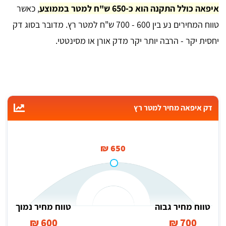
איפאה כולל התקנה הוא כ-650 ש"ח למטר בממוצע
, כאשר
טווח המחירים נע בין 600 - 700 ש"ח למטר רץ. מדובר בסוג דק
יחסית יקר - הרבה יותר יקר מדק אורן או מסינטטי.
דק איפאה מחיר למטר רץ
650 ₪
טווח מחיר גבוה
טווח מחיר נמוך
600 ₪
700 ₪