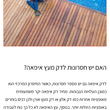
האם יש חסרונות לדק מעץ איפאה?
לדק איפאה גם יש מספר חסרונות, כאשר החיסרון המרכזי הוא
כמובן העלויות הגבוהות. מחיר דק איפאה יקר משמעותית
מאופציות אחרות כמו דק אלון או דק מעץ אורן ולכן רבים בוחרים
באופציות הזולות יותר. בנוסף, עץ האיפאה לא כל כך נוח לעבודה