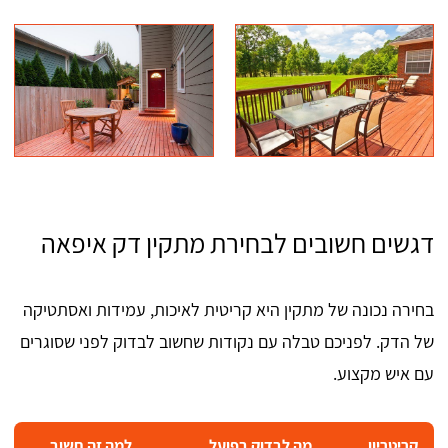
דגשים חשובים לבחירת מתקין דק איפאה
בחירה נכונה של מתקין היא קריטית לאיכות, עמידות ואסתטיקה
של הדק. לפניכם טבלה עם נקודות שחשוב לבדוק לפני שסוגרים
עם איש מקצוע.
קריטריון
מה לבדוק בפועל
למה זה חשוב