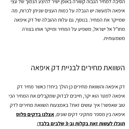
הסיבה למחיר הגבוה קשורה באופן ישיר להיצע הנמוך של עצי
איפאה ולמעשה יש הגבלה על כמות העצים שניתן לכרות, מה
שמייקר את המחיר. בנוסף, גם עלות ההובלה של דק איפאה
מחו"ל אל ישראל, משפיע על המחיר ומייקר אותו בצורה
משמעותית.
השוואת מחירים לבניית דק איפאה
דק איפאה והשוואת מחירים כן הולך ביחד! כאשר מחיר דק
איפאה למטר הוא יקר, חייבים לבדוק שמקבלים את המחיר הכי
טוב שאפשר! איך עושים זאת? באמצעות השוואת מחירים לדק
איפאה בין מספר מתקיני דקים שונים,
אצלנו בדקים פלוס
תוכלו לעשות זאת בקלות וב-3 שלבים בלבד: