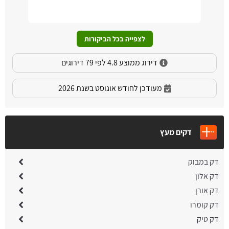
לצפייה בכל הביקורות
דירוג ממוצע 4.8 לפי 79 דירוגים
מעודכן לחודש אוגוסט בשנת 2026
דקים מעץ
דק במבוק
דק אלון
דק אורן
דק קומרו
דק טיק