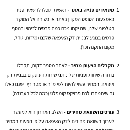
משאירים פנייה באתר -
ראשית תוכלו להשאיר פניה
באמצעות הטופס המקוון באתר או בשיחה אל המוקד
הטלפוני שלנו, שם יקחו מכם כמה פרטים לזיהוי ובנוסף
פרטים בנוגע לבניית דק האיפאה שלכם (מידות, גודל,
מקום התקנה וכו').
מקבלים הצעות מחיר -
לאחר מספר דקות, תקבלו
בחזרה שיחות ופניות של נותני שירות העוסקים בבניית דק
איפאה, המחיר עשוי להיות לפי מ"ר או מטר רץ וישנם כאלו
גם שיתמחרו לכם פרויקט קומפלט (כמה לכל העבודה).
עורכים השוואת מחירים -
השלב האחרון הוא למעשה
לערוך השוואת מחירים לדק האיפאה על פי הצעות המחיר