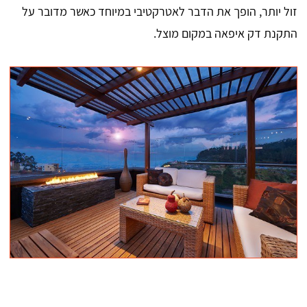
זול יותר, הופך את הדבר לאטרקטיבי במיוחד כאשר מדובר על
התקנת דק איפאה במקום מוצל.