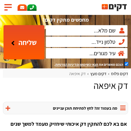
מחפשים מתקין דקים?
שליחה
הנכם מאשרים את
תנאי השימוש
ומדיניות הפרטיות
.
דקים פלוס
דקים מעץ
דק איפאה
דק איפאה
מה בעמוד זה? לחץ לפתיחת תוכן עניינים
אם בא לכם להתקין דק איכותי שיחזיק מעמד למשך שנים