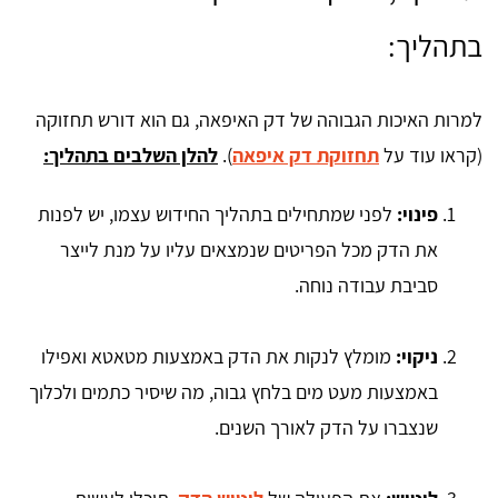
בתהליך:
למרות האיכות הגבוהה של דק האיפאה, גם הוא דורש תחזוקה
(קראו עוד על
תחזוקת דק איפאה
).
להלן השלבים בתהליך:
פינוי:
לפני שמתחילים בתהליך החידוש עצמו, יש לפנות
את הדק מכל הפריטים שנמצאים עליו על מנת לייצר
סביבת עבודה נוחה.
ניקוי:
מומלץ לנקות את הדק באמצעות מטאטא ואפילו
באמצעות מעט מים בלחץ גבוה, מה שיסיר כתמים ולכלוך
שנצברו על הדק לאורך השנים.