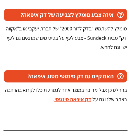
איזה צבע מומלץ לצביעה של דק איפאה?
מומלץ להשתמש "בדק לזור 2000" של חברת יעקבי או ב"אקווה
דק" מבית Sundeck - צבע לעץ על בסיס מים שמתאים גם לעץ
ישן וגם לחדש.
האם קיים גם דק סינטטי מסוג איפאה?
בהחלט כן אבל מדובר במוצר אחר לגמרי. תוכלו לקרוא בהרחבה
באתר שלנו גם על
דק איפאה סינטטי
.