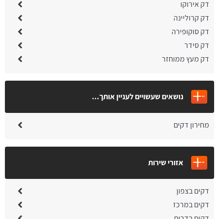
דק אירוקו
דק קרוליינה
דק סוקופירה
דק סידר
דק מעץ ממוחזר
נושאים שעשויים לעניין אותך...
מחירון דקים
אזורי שירות
דקים בצפון
דקים במרכז
דקים בדרום