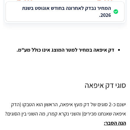
המחיר נבדק לאחרונה בחודש אוגוסט בשנת
2026.
דק איפאה במחיר למטר המוצג אינו כולל מע"מ.
סוגי דק איפאה
ישנם כ-2 סוגים של דק מעץ איפאה, הראשון הוא הטבקו (הדק
איפאה שאנחנו מכירים) והשני נקרא קמרו, מה השוני בין הסוגים?
הנה הסבר: