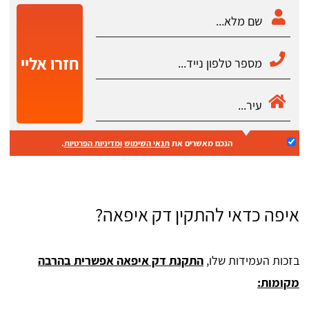
חזרו אליי
הנכם מאשרים את
תנאי השימוש
ומדיניות הפרטיות
.
איפה כדאי להתקין דק איפאה?
בזכות העמידות שלו,
התקנת דק איפאה אפשרית בהרבה
מקומות: