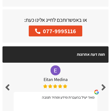
או באפשרותכם לחייג אלינו כעת:
077-9995116
חוות דעת אחרונות
Eitan Medina
מאד יעיל בהעברת מידע ומהיר תגובה