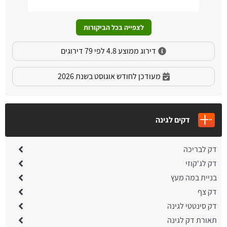
לצפייה בכל הביקורות
דירוג ממוצע 4.8 לפי 79 דירוגים
מעודכן לחודש אוגוסט בשנת 2026
דקים לגינה
דק לבריכה
דק לג'קוזי
בניית במה מעץ
דק צף
דק סינטטי לגינה
תאורת דק לגינה