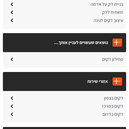
בניית דק על אדמה
תשתית לדק
עיצוב דקים לגינה
נושאים שעשויים לעניין אותך...
מחירון דקים
אזורי שירות
דקים בצפון
דקים במרכז
דקים בדרום