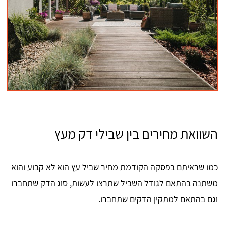
השוואת מחירים בין שבילי דק מעץ
כמו שראיתם בפסקה הקודמת מחיר שביל עץ הוא לא קבוע והוא
משתנה בהתאם לגודל השביל שתרצו לעשות, סוג הדק שתחברו
וגם בהתאם למתקין הדקים שתחברו.