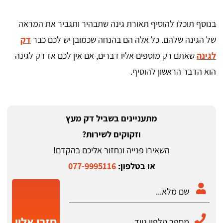
בנוסף תוכלו להוסיף תאורת גינה שתבהיר ותגביר את המראה
של הגינה שלהם. כל אלה הם בהנחה שכמובן יש לכם כבר
דק
לגינה
שאתם רק מוספים אליו דברים, אם אין לכם אז דק לגינה
הוא הדבר הראשון להוסיף.
מתעניינים בשביל דק מעץ
וזקוקים לשירות?
השאירו פנייה ונחזור אליכם בהקדם!
או בטלפון:
077-9995116
חזרו אליי