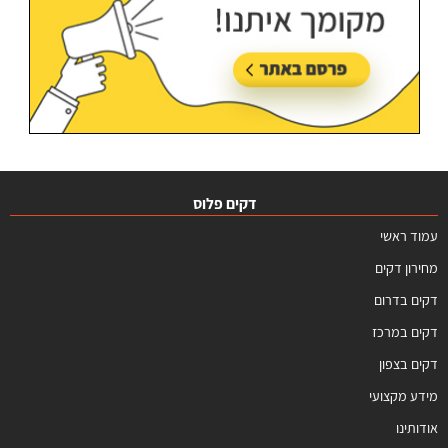
דקים פלוס
עמוד ראשי
מחירון דקים
דקים בדרום
דקים במרכז
דקים בצפון
מידע מקצועי
אודותינו