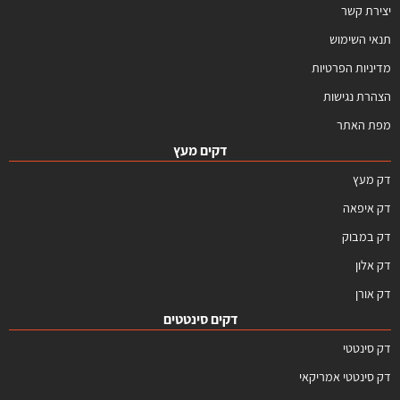
יצירת קשר
תנאי השימוש
מדיניות הפרטיות
הצהרת נגישות
מפת האתר
דקים מעץ
דק מעץ
דק איפאה
דק במבוק
דק אלון
דק אורן
דקים סינטטים
דק סינטטי
דק סינטטי אמריקאי