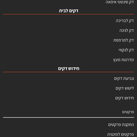
דק סינטטי איפאה
דקים לבית
דק לבריכה
דק לגינה
דק למרפסת
דק לגקוזי
מדרגות מעץ
חידוש דקים
צביעת דקים
ליטוש דקים
חידוש דקים
פרקטים
התקנת פרקטים
פרקטים למינציה