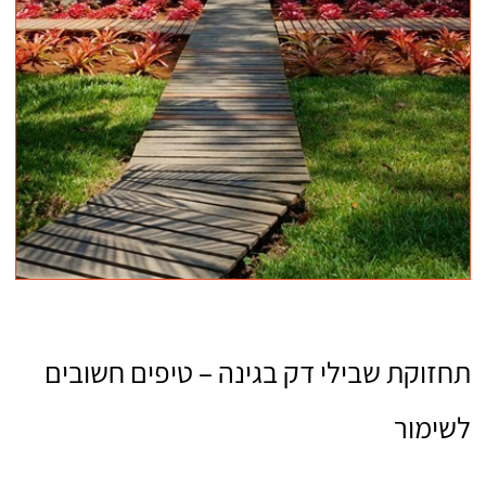
תחזוקת שבילי דק בגינה – טיפים חשובים
לשימור