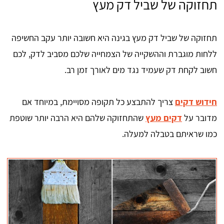
תחזוקה של שביל דק מעץ
תחזוקה של שביל דק מעץ בגינה היא חשובה יותר עקב החשיפה
ללחות מוגברת וההשקייה של הצמחייה שלכם מסביב לדק, לכם
חשוב לקחת דק שעמיד נגד מים לאורך זמן רב.
חידוש דקים
צריך להתבצע כל תקופה מסויימת, במיוחד אם
מדובר על
דקים מעץ
שהתחזוקה שלהם היא הרבה יותר שוטפת
כמו שראיתם בטבלה למעלה.