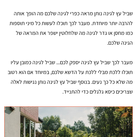
שביל עץ לגינה נותן מראה כפרי לגינה שלכם מה הופך אותה
להרבה יותר מיוחדת. מעבר לכך תוכלו לעשות כל מיני תוספות
כמו מחסן או גדר לגינה מה שלחלוטין ישפר את המראה של
הגינה שלכם.
מעבר לכך שביל עץ לגינה יספק לכם... שביל לגינה כמובן עליו
תוכלו ללכת מבלי ללכת על הדשא שלכם, במיוחד אם הוא רטוב
מה שלא כל כך נעים. בנוסף שביל עץ לגינה נותן נגישות לאלה
שצריכים כיסא גלגלים כדי להתנייד.