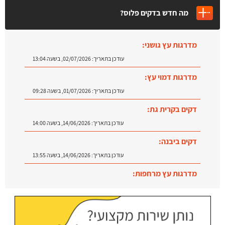
מה חדש בדקים פלוס?
מדרגות עץ גושני:
עודכן בתאריך:
02/07/2026, בשעה 13:04
מדרגות דמוי עץ:
עודכן בתאריך:
01/07/2026, בשעה 09:28
דקים בקרית גת:
עודכן בתאריך:
14/06/2026, בשעה 14:00
דקים ביבנה:
עודכן בתאריך:
14/06/2026, בשעה 13:55
מדרגות עץ מרחפות:
עודכן בתאריך:
09/07/2026, בשעה 12:31