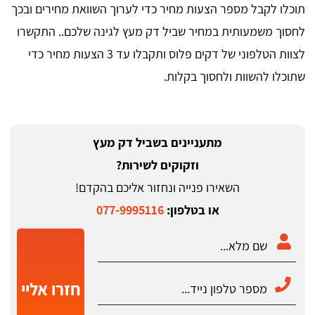
תוכלו לקבל מספר הצעות מחיר כדי לערוך השוואת מחירים ובכך
לחסוך משמעותית במחיר שביל דק מעץ לגינה שלכם.. התקשרו
לצוות הטלפוני של דקים פלוס ותקבלו עד 3 הצעות מחיר כדי
שתוכלו להשוות ולחסוך בקלות.
מתעניינים בשביל דק מעץ
וזקוקים לשירות?
השאירו פנייה ונחזור אליכם בהקדם!
או בטלפון:
077-9995116
חזרו אליי