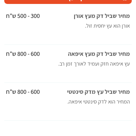
300 - 500 ש"ח
מחיר שביל דק מעץ אורן
אורן הוא עץ יחסית זול.
600 - 800 ש"ח
מחיר שביל דק מעץ איפאה
עץ איפאה חזק ועמיד לאורך זמן רב.
600 - 800 ש"ח
מחיר שביל עץ מדק סינטטי
המחיר הוא לדק סינטטי איפאה.