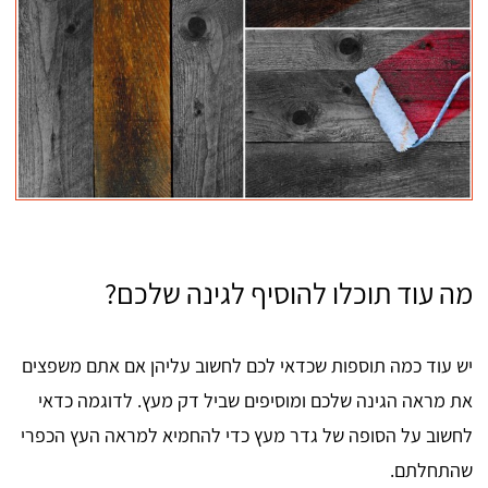
מה עוד תוכלו להוסיף לגינה שלכם?
יש עוד כמה תוספות שכדאי לכם לחשוב עליהן אם אתם משפצים
את מראה הגינה שלכם ומוסיפים שביל דק מעץ. לדוגמה כדאי
לחשוב על הסופה של גדר מעץ כדי להחמיא למראה העץ הכפרי
שהתחלתם.