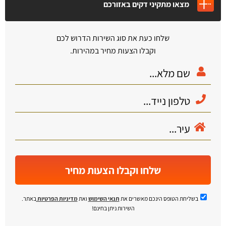
מצאו מתקיני דקים באזורכם
שלחו כעת את סוג השירות הדרוש לכם
וקבלו הצעות מחיר במהירות.
שלחו וקבלו הצעות מחיר
בשליחת הטופס הינכם מאשרים את
תנאי השימוש
ואת
מדיניות הפרטיות
באתר.
השירות ניתן בחינם!