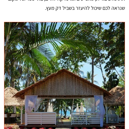
שנראה לכם שיכול להיעזר בשביל דק מעץ.