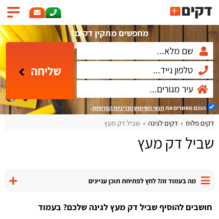
מחפשים מתקין דקים?
שליחה
הנכם מאשרים את
תנאי השימוש
ומדיניות הפרטיות
.
דקים פלוס
דקים לגינה
שביל דק מעץ
שביל דק מעץ
מה בעמוד זה? לחץ לפתיחת תוכן עניינים
חושבים להוסיף שביל דק מעץ לגינה שלכם? בעמוד