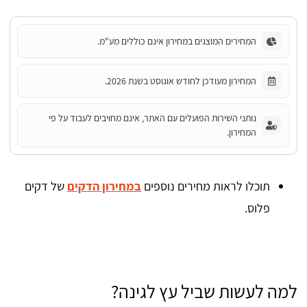
המחירים המוצגים במחירון אינם כוללים מע"מ.
המחירון מעודכן לחודש אוגוסט בשנת 2026.
נותני השירות הפועלים עם האתר, אינם מחויבים לעבוד על פי
המחירון.
תוכלו לראות מחירים נוספים
במחירון הדקים
של דקים
פלוס.
למה לעשות שביל עץ לגינה?