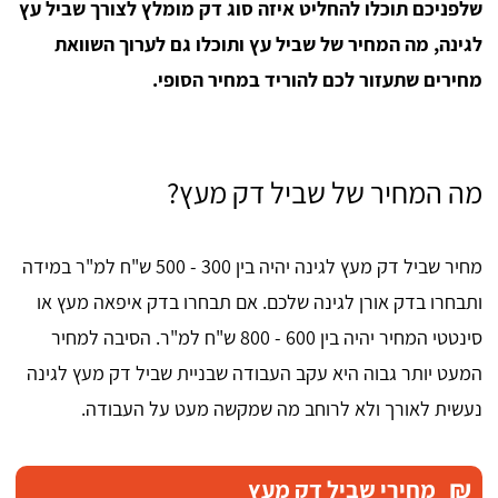
שלפניכם תוכלו להחליט איזה סוג דק מומלץ לצורך שביל עץ
לגינה, מה המחיר של שביל עץ ותוכלו גם לערוך השוואת
מחירים שתעזור לכם להוריד במחיר הסופי.
מה המחיר של שביל דק מעץ?
מחיר שביל דק מעץ לגינה יהיה בין 300 - 500 ש"ח למ"ר במידה
ותבחרו בדק אורן לגינה שלכם. אם תבחרו בדק איפאה מעץ או
סינטטי המחיר יהיה בין 600 - 800 ש"ח למ"ר. הסיבה למחיר
המעט יותר גבוה היא עקב העבודה שבניית שביל דק מעץ לגינה
נעשית לאורך ולא לרוחב מה שמקשה מעט על העבודה.
₪
מחירי שביל דק מעץ