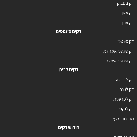
דק במבוק
דק אלון
דק אורן
דקים סינטטים
דק סינטטי
דק סינטטי אמריקאי
דק סינטטי איפאה
דקים לבית
דק לבריכה
דק לגינה
דק למרפסת
דק לגקוזי
מדרגות מעץ
חידוש דקים