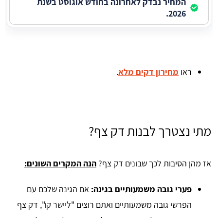
המחיר נבדק לאחרונה בחודש אוגוסט בשנת
2026.
ראו
מחירון דקים מלא
.
מתי נצטרך לבנות דק צף?
אז מהן הסיבות לכך שבונים דק צף?
הנה המקרים השונים:
פערי גובה משמעותיים בגינה:
אם הגינה שלכם עם
הפרשי גובה משמעותיים ואתם רוצים "ליישר קו", דק צף