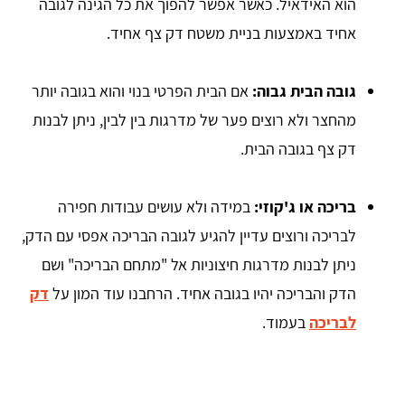
הוא האידאיל. כאשר אפשר להפוך את כל הגינה לגובה
אחיד באמצעות בניית משטח דק צף אחיד.
גובה הבית גבוה:
אם הבית הפרטי בנוי והוא בגובה יותר
מהחצר ולא רוצים פער של מדרגות בין לבין, ניתן לבנות
דק צף בגובה הבית.
בריכה או ג'קוזי:
במידה ולא עושים עבודות חפירה
לבריכה ורוצים עדיין להגיע לגובה הבריכה אפסי עם הדק,
ניתן לבנות מדרגות חיצוניות אל "מתחם הבריכה" ושם
הדק והבריכה יהיו בגובה אחיד. הרחבנו עוד המון על
דק
לבריכה
בעמוד.