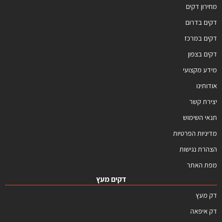
מחירון דקים
דקים בדרום
דקים במרכז
דקים בצפון
מידע מקצועי
אודותינו
יצירת קשר
תנאי השימוש
מדיניות הפרטיות
הצהרת נגישות
מפת האתר
דקים מעץ
דק מעץ
דק איפאה