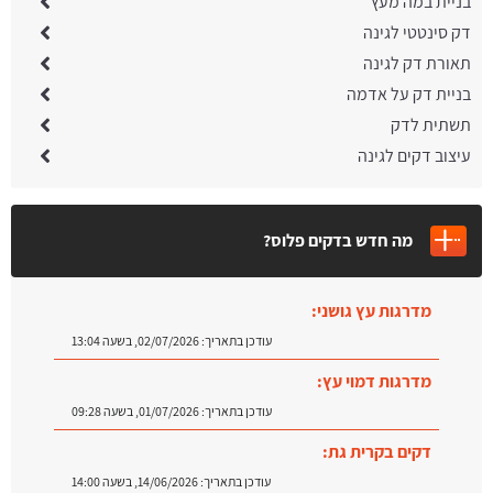
בניית במה מעץ
דק סינטטי לגינה
תאורת דק לגינה
בניית דק על אדמה
תשתית לדק
עיצוב דקים לגינה
מה חדש בדקים פלוס?
מדרגות עץ גושני:
עודכן בתאריך:
02/07/2026, בשעה 13:04
מדרגות דמוי עץ:
עודכן בתאריך:
01/07/2026, בשעה 09:28
דקים בקרית גת:
עודכן בתאריך:
14/06/2026, בשעה 14:00