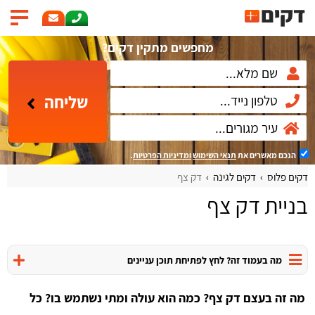
מחפשים מתקין דקים?
שליחה
הנכם מאשרים את
תנאי השימוש
ומדיניות הפרטיות
.
דקים פלוס
דקים לגינה
דק צף
בניית דק צף
מה בעמוד זה? לחץ לפתיחת תוכן עניינים
מה זה בעצם דק צף? כמה הוא עולה ומתי נשתמש בו? כל