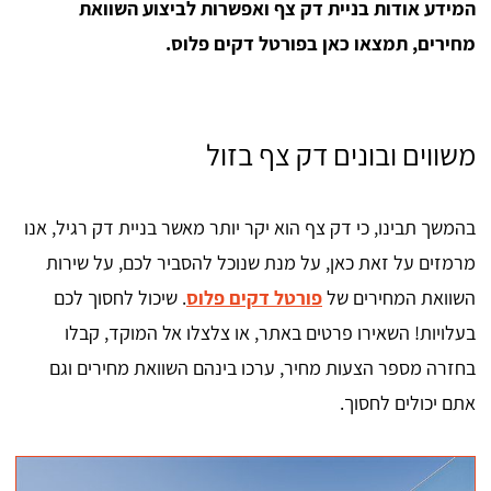
המידע אודות בניית דק צף ואפשרות לביצוע השוואת
מחירים, תמצאו כאן בפורטל דקים פלוס.
משווים ובונים דק צף בזול
בהמשך תבינו, כי דק צף הוא יקר יותר מאשר בניית דק רגיל, אנו
מרמזים על זאת כאן, על מנת שנוכל להסביר לכם, על שירות
השוואת המחירים של
פורטל דקים פלוס
. שיכול לחסוך לכם
בעלויות! השאירו פרטים באתר, או צלצלו אל המוקד, קבלו
בחזרה מספר הצעות מחיר, ערכו בינהם השוואת מחירים וגם
אתם יכולים לחסוך.