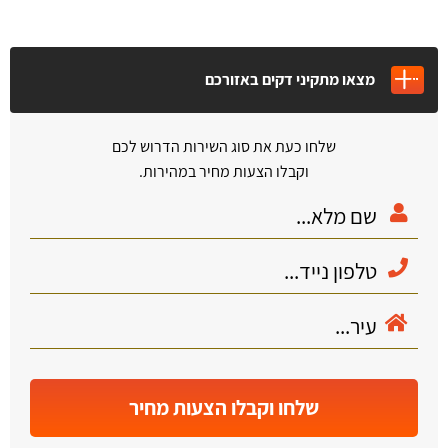
מצאו מתקיני דקים באזורכם
שלחו כעת את סוג השירות הדרוש לכם
וקבלו הצעות מחיר במהירות.
שלחו וקבלו הצעות מחיר