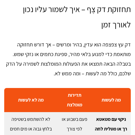
תחזוקת דק צֶף – איך לשמור עליו נכון
לאורך זמן
דק עץ צפצפה הוא עדין, בהיר ומרשים – אך דורש תחזוקה
מותאמת כדי למנוע בלאי מהיר, ספיגת כתמים או נזקי שמש.
בטבלה הבאה תמצאו את הפעולות המומלצות לשמירה על הדק
שלכם, כולל מה לעשות – ומה ממש לא.
תדירות
מה לעשות
מה לא לעשות
מומלצת
ניקוי עם מטאטא
פעם בשבוע או
לא להשתמש בשטיפה
רך או מטלית לחה
לפי צורך
בלחץ גבוה או מים חמים