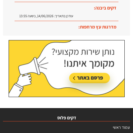
דקים ביבנה:
עודכן בתאריך:
14/06/2026, בשעה 13:55
מדרגות עץ מרחפות:
עודכן בתאריך:
09/07/2026, בשעה 12:31
דקים פלוס
עמוד ראשי