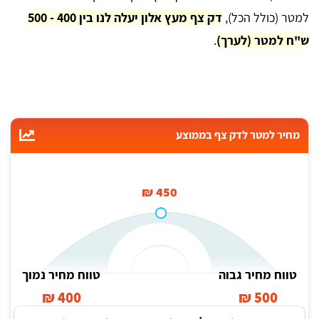
למטר (כולל הכל),
דק צף מעץ אלון יעלה לנו בין 400 - 500
ש"ח למטר (לערך)
.
מחיר למטר לדק צף בממוצע
450 ₪
טווח מחיר גבוה
טווח מחיר נמוך
400 ₪
500 ₪