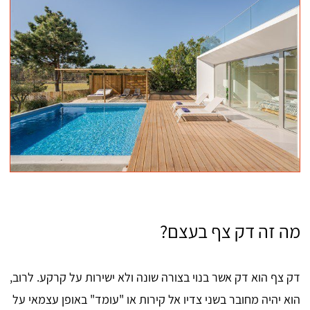
מה זה דק צף בעצם?
דק צף הוא דק אשר בנוי בצורה שונה ולא ישירות על קרקע. לרוב,
הוא יהיה מחובר בשני צדיו אל קירות או "עומד" באופן עצמאי על