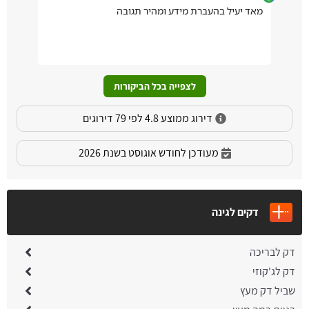
מאד יעיל בהעברת מידע ומהיר תגובה
לצפייה בכל הביקורות
דירוג ממוצע 4.8 לפי 79 דירוגים
מעודכן לחודש אוגוסט בשנת 2026
דקים לגינה
דק לבריכה
דק לג'קוזי
שביל דק מעץ