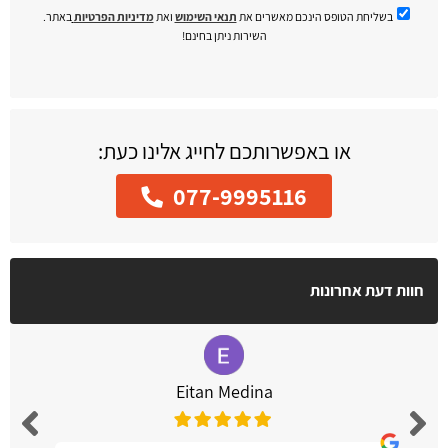
בשליחת הטופס הינכם מאשרים את
תנאי השימוש
ואת
מדיניות הפרטיות
באתר.
השירות ניתן בחינם!
או באפשרותכם לחייג אלינו כעת:
077-9995116
חוות דעת אחרונות
Eitan Medina