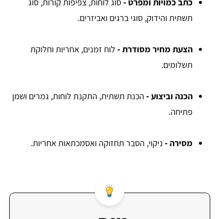
כתב כמויות ומפרט -
סוג לוחות, צפיפות קורות, סוג
תשתית והידוק, סוגי ברגים ואביזרים.
הצעת מחיר מסודרת -
לוח זמנים, אחריות וחלוקת
תשלומים.
הכנה וביצוע -
הכנת תשתית, התקנת לוחות, גמרים ושמן
פתיחה.
מסירה -
ניקוי, הסבר תחזוקה ואסמכתאות אחריות.