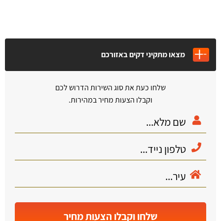
מצאו מתקיני דקים באזורכם
שלחו כעת את סוג השירות הדרוש לכם
וקבלו הצעות מחיר במהירות.
שלחו וקבלו הצעות מחיר