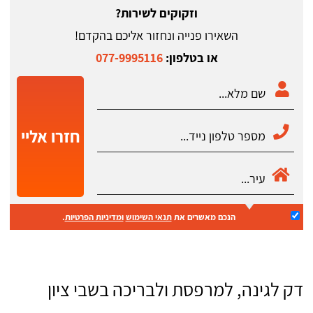
וזקוקים לשירות?
השאירו פנייה ונחזור אליכם בהקדם!
או בטלפון:
077-9995116
חזרו אליי
הנכם מאשרים את
תנאי השימוש
ומדיניות הפרטיות
.
דק לגינה, למרפסת ולבריכה בשבי ציון