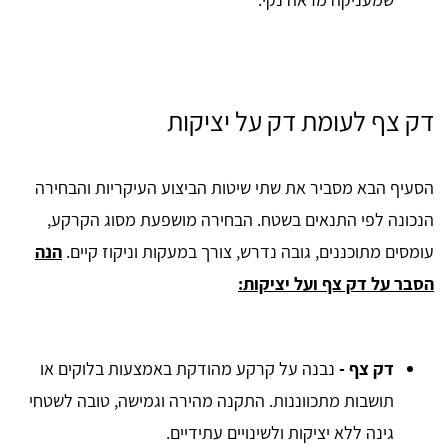
דק צף לעומת דק על יציקות
הסעיף הבא מסביר את שתי שיטות הביצוע העיקריות והבחירה
הנכונה לפי התנאים בשטח. הבחירה מושפעת מסוג הקרקע,
עומסים מתוכננים, גובה נדרש, צורך במעקות וניקוז קיים.
הנה
הסבר על דק צף ועל יציקות:
דק צף -
נבנה על קרקע מהודקת באמצעות בלוקים או
תושבות מתכווננות. התקנה מהירה וגמישה, טובה לשטחי
גינה ללא יציקות ולשינויים עתידיים.