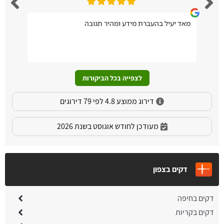
מאד יעיל בהעברת מידע ומהיר תגובה
לצפייה בכל הביקורות
דירוג ממוצע 4.8 לפי 79 דירוגים
מעודכן לחודש אוגוסט בשנת 2026
דקים בצפון
דקים בחיפה
דקים בקריות