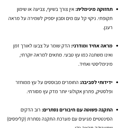
תחזוקה מינימלית:
אין צורך בשיוף, צביעה או שימון
תקופתי. ניקוי קל עם מים וסבון יספיק לשמירה על מראה
רענן.
מראה אחיד ומודרני:
הדק שומר על צבעו לאורך זמן
ואינו משתנה כמו עץ טבעי. מתאים למראה יוקרתי,
מינימליסטי ואחיד.
ידידותי לסביבה:
החומרים מבוססים על עץ ממוחזר
ופלסטיק, פתרון אקולוגי יותר מדק עץ מסורתי.
התקנה פשוטה עם חיבורים נסתרים:
רוב הדקים
הסינטטיים מגיעים עם מערכת התקנה נסתרת (קליפסים)
שמעניקה מראה נקי.