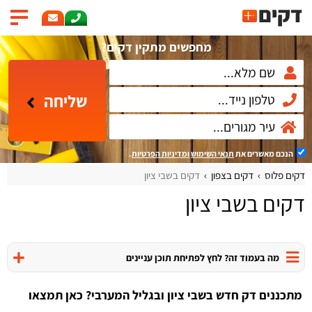
מחפשים מתקין דקים?
שליחה
הנכם מאשרים את
תנאי השימוש
ומדיניות הפרטיות
.
דקים פלוס
דקים בצפון
דקים בשבי ציון
דקים בשבי ציון
מה בעמוד זה? לחץ לפתיחת תוכן עניינים
מתכננים דק חדש בשבי ציון ובגליל המערבי? כאן תמצאו