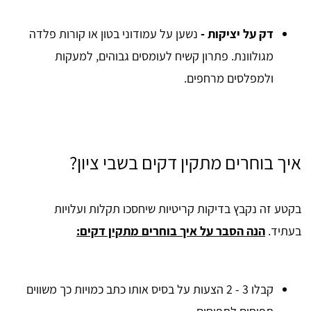
דק על יציקות -
נשען על עמודוני בטון או קורות פלדה
מגולוונת. פתרון קשיח לעומסים גבוהים, למעקות
ולמפלסים מרחפים.
איך בוחרים מתקין דקים בשבי ציון?
בקטע זה נקבץ בדיקות קריטיות שיחסכו תקלות ועלויות
בעתיד.
הנה הסבר על איך בוחרים מתקין דקים:
קבלו 3 - 2 הצעות על בסיס אותו כתב כמויות כך משווים