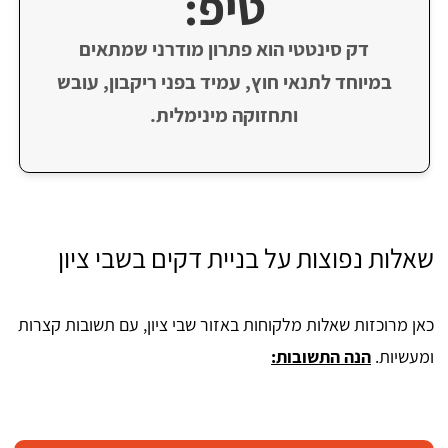
טיפ:
דק סינטטי הוא פתרון מודרני שמתאים
במיוחד לתנאי חוץ, עמיד בפני ריקבון, עובש
ותחזוקה מינימלית.
שאלות נפוצות על בניית דקים בשבי ציון
כאן מרוכזות שאלות מלקוחות באזור שבי ציון, עם תשובות קצרות
ומעשיות.
הנה התשובות: