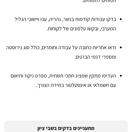
תפוחים לתפוחים.
בדקו עבודות קודמות בנשר, נהריה, עכו ויישובי הגליל
המערבי, ובקשו טלפונים של לקוחות.
ודאו אחריות כתובה על עבודה וחומרים, כולל סוג נירוסטה
ומספרי דגמי הברגים.
העדיפו מתקין שמציג חתכי תשתית, מפרט ניקוז ותיאום
עם חשמלאי או אינסטלטור במידת הצורך.
מתעניינים בדקים בשבי ציון