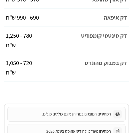
690 - 990 ש"ח
דק איפאה
780 - 1,250
דק סינטטי קומפוזיט
ש"ח
720 - 1,050
דק במבוק מהונדס
ש"ח
המחירים המוצגים במחירון אינם כוללים מע"מ.
המחירון מעודכן לחודש אוגוסט בשנת 2026.