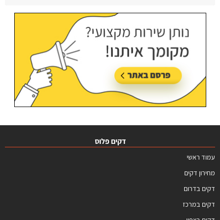
עודכן בתאריך:
09/07/2026, בשעה 12:31
דקים פלוס
עמוד ראשי
מחירון דקים
דקים בדרום
דקים במרכז
דקים בצפון