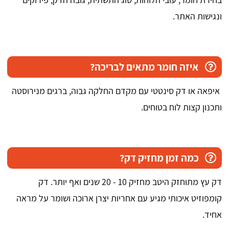
ונגישות האתר.
איזה חומר מתאים לבריכה?
איפאה או דק סינטטי עם מקדם החלקה גבוה, ברגים מנירוסטה
ותכנון קצות לוח בטוחים.
כמה זמן מחזיק דק?
דק עץ מתוחזק היטב מחזיק 10 - 20 שנים ואף יותר. דק
קומפוזיט איכותי מגיע עם אחריות יצרן ארוכה ושומר על מראה
אחיד.