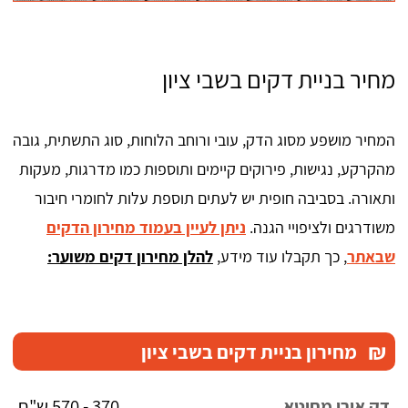
מחיר בניית דקים בשבי ציון
המחיר מושפע מסוג הדק, עובי ורוחב הלוחות, סוג התשתית, גובה
מהקרקע, נגישות, פירוקים קיימים ותוספות כמו מדרגות, מעקות
ותאורה. בסביבה חופית יש לעתים תוספת עלות לחומרי חיבור
משודרגים ולציפויי הגנה.
ניתן לעיין בעמוד מחירון הדקים
שבאתר
, כך תקבלו עוד מידע,
להלן מחירון דקים משוער:
₪
מחירון בניית דקים בשבי ציון
370 - 570 ש"ח
דק אורן מחוטא