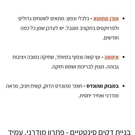
אורן מחוטא
-
כלכלי ונפוץ. מתאים לשטחים גדולים
ולפרויקטים בתקציב מוגבל. יש לעדכן שמן כל כמה
חודשים.
איפאה
-
עץ קשה וצפוף במיוחד, שחיקה נמוכה ויציבות
גבוהה. מצוין לבריכות ושמש חזקה.
במבוק מהונדס -
חומר מהונדס הדוק, קשיח ויציב, מראה
מודרני ואחיד יחסית.
בניית דקים סינטטיים - פתרון מודרני, עמיד