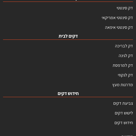
דק סינטטי
דק סינטטי אמריקאי
דק סינטטי איפאה
דקים לבית
דק לבריכה
דק לגינה
דק למרפסת
דק לגקוזי
מדרגות מעץ
חידוש דקים
צביעת דקים
ליטוש דקים
חידוש דקים