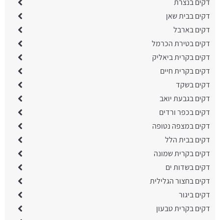
דקים בנצרת
דקים בבית שאן
דקים בארבל
דקים בטירת הכרמל
דקים בקרית ביאליק
דקים בקרית חיים
דקים בשקד
דקים בגבעת יואב
דקים בכפר ורדים
דקים במצפה נטופה
דקים בבית הלל
דקים בקרית שמונה
דקים בשדות ים
דקים בחצור הגלילית
דקים ביגור
דקים בקרית טבעון