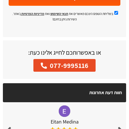
בשליחת הטופס הינכם מאשרים את
תנאי השימוש
ואת
מדיניות הפרטיות
באתר.
השירות ניתן בחינם!
או באפשרותכם לחייג אלינו כעת:
077-9995116
חוות דעת אחרונות
Eitan Medina