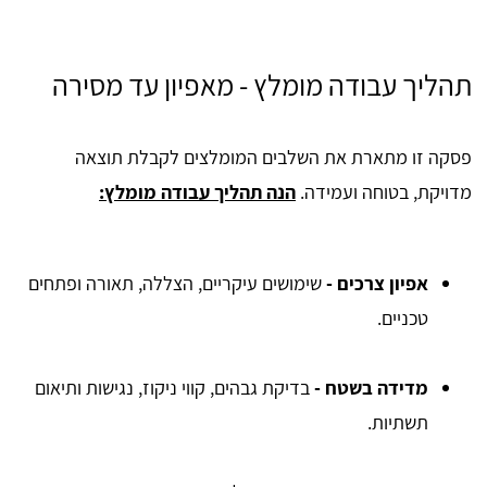
תהליך עבודה מומלץ - מאפיון עד מסירה
פסקה זו מתארת את השלבים המומלצים לקבלת תוצאה
מדויקת, בטוחה ועמידה.
הנה תהליך עבודה מומלץ:
אפיון צרכים -
שימושים עיקריים, הצללה, תאורה ופתחים
טכניים.
מדידה בשטח -
בדיקת גבהים, קווי ניקוז, נגישות ותיאום
תשתיות.