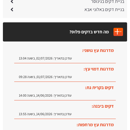
בניית דקים בגינוסר
בניית דקים באלוני אבא
מה חדש בדקים פלוס?
מדרגות עץ גושני:
עודכן בתאריך:
02/07/2026, בשעה 13:04
מדרגות דמוי עץ:
עודכן בתאריך:
01/07/2026, בשעה 09:28
דקים בקרית גת:
עודכן בתאריך:
14/06/2026, בשעה 14:00
דקים ביבנה:
עודכן בתאריך:
14/06/2026, בשעה 13:55
מדרגות עץ מרחפות: