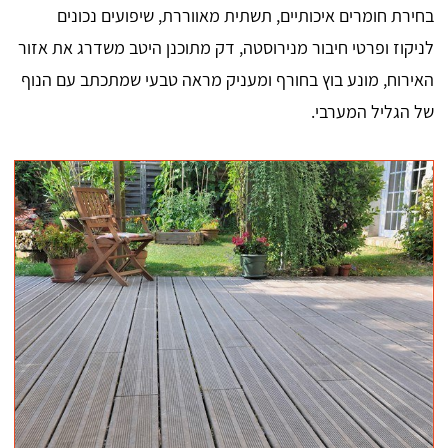
בחירת חומרים איכותיים, תשתית מאווררת, שיפועים נכונים
לניקוז ופרטי חיבור מנירוסטה, דק מתוכנן היטב משדרג את אזור
האירוח, מונע בוץ בחורף ומעניק מראה טבעי שמתכתב עם הנוף
של הגליל המערבי.