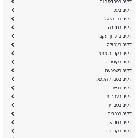
דקים בפרדס חנה
דקים בעכו
דקים בכרמיאל
דקים בחדרה
דקים בזכרון יעקב
דקים בעפולה
דקים בקריית אתא
דקים בקיסריה
דקים בשפרעם
דקים במגדל העמק
דקים בנשר
דקים בעתלית
דקים בטבריה
דקים בנהריה
דקים בחריש
דקים בקרית ים