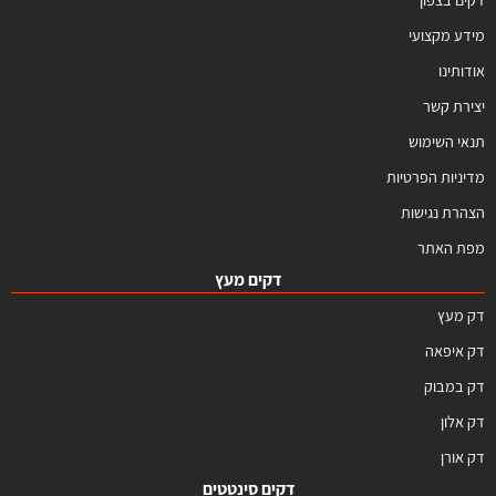
מידע מקצועי
אודותינו
יצירת קשר
תנאי השימוש
מדיניות הפרטיות
הצהרת נגישות
מפת האתר
דקים מעץ
דק מעץ
דק איפאה
דק במבוק
דק אלון
דק אורן
דקים סינטטים