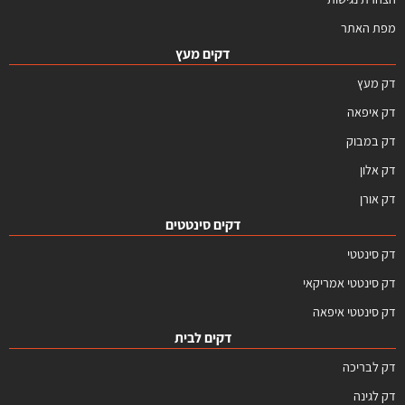
מפת האתר
דקים מעץ
דק מעץ
דק איפאה
דק במבוק
דק אלון
דק אורן
דקים סינטטים
דק סינטטי
דק סינטטי אמריקאי
דק סינטטי איפאה
דקים לבית
דק לבריכה
דק לגינה