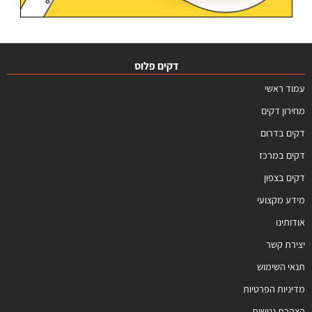
דקים פלוס
עמוד ראשי
מחירון דקים
דקים בדרום
דקים במרכז
דקים בצפון
מידע מקצועי
אודותינו
יצירת קשר
תנאי השימוש
מדיניות הפרטיות
הצהרת נגישות