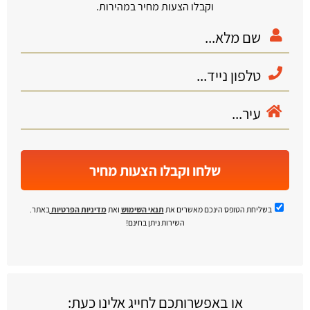
וקבלו הצעות מחיר במהירות.
שלחו וקבלו הצעות מחיר
בשליחת הטופס הינכם מאשרים את
תנאי השימוש
ואת
מדיניות הפרטיות
באתר.
השירות ניתן בחינם!
או באפשרותכם לחייג אלינו כעת: