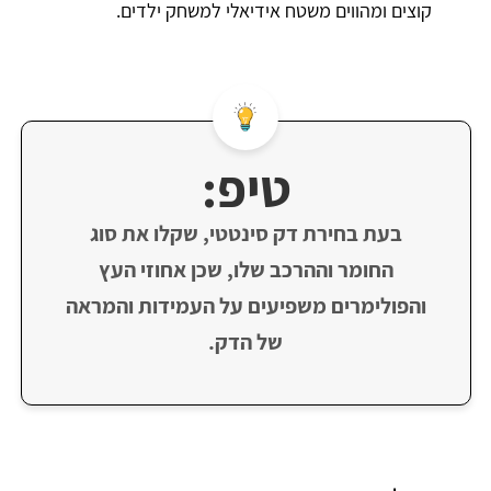
קוצים ומהווים משטח אידיאלי למשחק ילדים.
טיפ:
בעת בחירת דק סינטטי, שקלו את סוג
החומר וההרכב שלו, שכן אחוזי העץ
והפולימרים משפיעים על העמידות והמראה
של הדק.