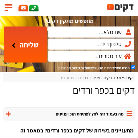
מחפשים מתקין דקים?
שליחה
הנכם מאשרים את
תנאי השימוש
ומדיניות הפרטיות
.
דקים פלוס
דקים בצפון
דקים בכפר ורדים
דקים בכפר ורדים
מה בעמוד זה? לחץ לפתיחת תוכן עניינים
מתעניינים בשירות של דקים בכפר ורדים? במאמר זה