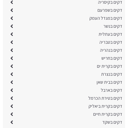
דקים בקיסריה
דקים בשפרעם
דקים במגדל העמק
דקים בנשר
דקים בעתלית
דקים בטבריה
דקים בנהריה
דקים בחריש
דקים בקרית ים
דקים בנצרת
דקים בבית שאן
דקים בארבל
דקים בטירת הכרמל
דקים בקרית ביאליק
דקים בקרית חיים
דקים בשקד