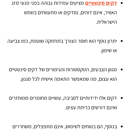
דקים סינטטיים
מציעים עמידות גבוהה בפני פגעי מזג
האוויר, אינם דוהים, נסדקים או מתעוותים בשמש
הישראלית.
יתרון נוסף הוא חוסר הצורך בתחזוקה שוטפת, כמו צביעה
או שימון.
מגוון הצבעים, הטקסטורות והגימורים של דקים סינטטיים
הוא עצום, מה שמאפשר התאמה אישית לכל סגנון.
דקים אלו ידידותיים לסביבה, עשויים מחומרים ממוחזרים
ואינם דורשים כריתת עצים.
בנוסף, הם בטוחים לשימוש, אינם מתפצלים, משחררים