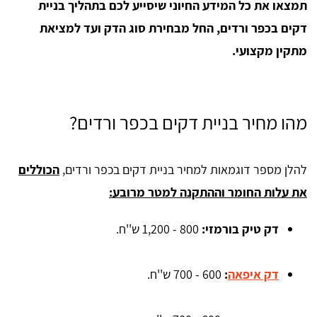
תמצאו את כל המידע החיוני שיסייע לכם בתהליך בניית
דקים בכפר ורדים, החל מבחירת סוג הדק ועד למציאת
מתקין מקצועי.
מהו מחיר בניית דקים בכפר ורדים?
להלן מספר דוגמאות למחיר בניית דקים בכפר ורדים,
הכוללים
את עלות החומר וההתקנה למטר מרובע:
דק טיק בורמזי
: 
800 - 1,200 ש''ח.
דק איפאה
:
600 - 700 ש''ח.