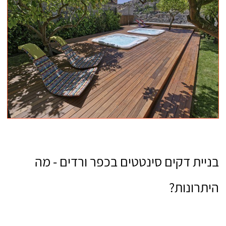
בניית דקים סינטטים בכפר ורדים - מה
היתרונות?