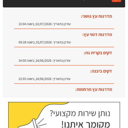
מדרגות עץ גושני:
עודכן בתאריך:
02/07/2026, בשעה 13:04
מדרגות דמוי עץ:
עודכן בתאריך:
01/07/2026, בשעה 09:28
דקים בקרית גת:
עודכן בתאריך:
14/06/2026, בשעה 14:00
דקים ביבנה:
עודכן בתאריך:
14/06/2026, בשעה 13:55
מדרגות עץ מרחפות:
עודכן בתאריך:
09/07/2026, בשעה 12:31