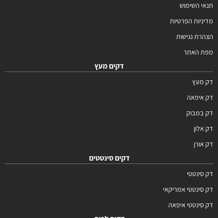
תנאי השימוש
מדיניות הפרטיות
הצהרת נגישות
מפת האתר
דקים מעץ
דק מעץ
דק איפאה
דק במבוק
דק אלון
דק אורן
דקים סינטטים
דק סינטטי
דק סינטטי אמריקאי
דק סינטטי איפאה