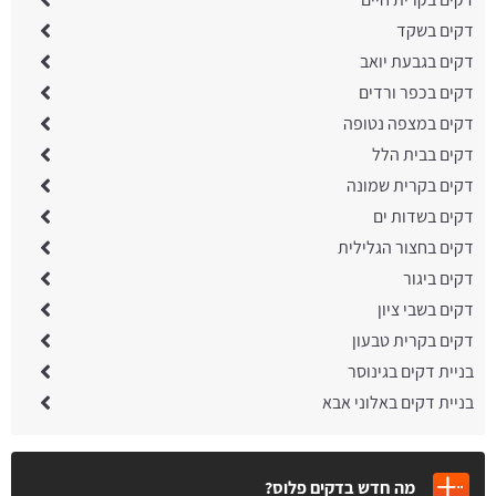
דקים בשקד
דקים בגבעת יואב
דקים בכפר ורדים
דקים במצפה נטופה
דקים בבית הלל
דקים בקרית שמונה
דקים בשדות ים
דקים בחצור הגלילית
דקים ביגור
דקים בשבי ציון
דקים בקרית טבעון
בניית דקים בגינוסר
בניית דקים באלוני אבא
מה חדש בדקים פלוס?