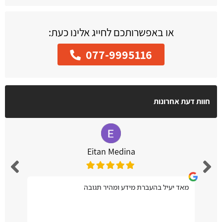
או באפשרותכם לחייג אלינו כעת:
077-9995116
חוות דעת אחרונות
Eitan Medina
מאד יעיל בהעברת מידע ומהיר תגובה