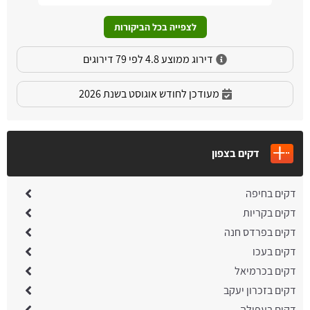
לצפייה בכל הביקורות
דירוג ממוצע 4.8 לפי 79 דירוגים
מעודכן לחודש אוגוסט בשנת 2026
דקים בצפון
דקים בחיפה
דקים בקריות
דקים בפרדס חנה
דקים בעכו
דקים בכרמיאל
דקים בזכרון יעקב
דקים בעפולה