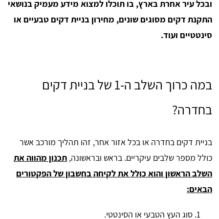
ובכל עיר אחרת בארץ, בו תוכלו למצוא מידע מעמיק בנושאי
התקנת דקים מסוגים שונים, מחירון בניית דקים טבעיים או
סינטטיים ועוד.
במה כרוך השלב ה-1 של בניית דקים
בחדרה?
בניית דקים בחדרה או בכל אזור אחר, זהו תהליך מורכב אשר
כולל מספר שלבים עיקריים. בראש ובראשונה,
תכנון מהווה את
השלב הראשון והוא כולל את לקיחה בחשבון של הפקטורים
הבאים:
סוג העץ הטבעי או הסינטטי.