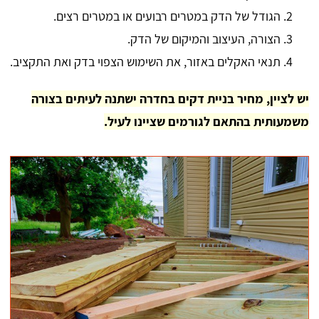
הגודל של הדק במטרים רבועים או במטרים רצים.
הצורה, העיצוב והמיקום של הדק.
תנאי האקלים באזור, את השימוש הצפוי בדק ואת התקציב.
יש לציין, מחיר בניית דקים בחדרה ישתנה לעיתים בצורה
משמעותית בהתאם לגורמים שציינו לעיל.