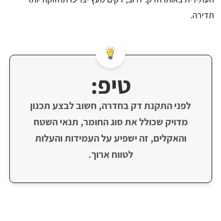
תדירה.
טיפ:
לפני התקנת דק בחדרה, חשוב לבצע תכנון
מדויק שכולל את סוג החומר, תנאי השטח
והאקלים, זה ישפיע על העמידות והעלות
לטווח ארוך.