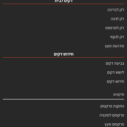
דקים לבית
דק לבריכה
דק לגינה
דק למרפסת
דק לגקוזי
מדרגות מעץ
חידוש דקים
צביעת דקים
ליטוש דקים
חידוש דקים
פרקטים
התקנת פרקטים
פרקטים למינציה
פרקטים מעץ