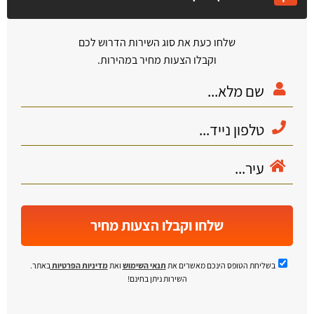
שלחו כעת את סוג השירות הדרוש לכם
וקבלו הצעות מחיר במהירות.
שלחו וקבלו הצעות מחיר
בשליחת הטופס הינכם מאשרים את
תנאי השימוש
ואת
מדיניות הפרטיות
באתר.
השירות ניתן בחינם!