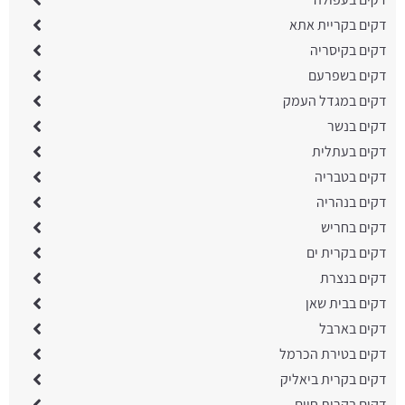
דקים בקריית אתא
דקים בקיסריה
דקים בשפרעם
דקים במגדל העמק
דקים בנשר
דקים בעתלית
דקים בטבריה
דקים בנהריה
דקים בחריש
דקים בקרית ים
דקים בנצרת
דקים בבית שאן
דקים בארבל
דקים בטירת הכרמל
דקים בקרית ביאליק
דקים בקרית חיים