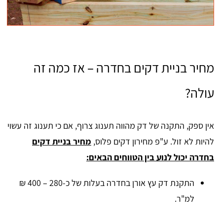
מחיר בניית דקים בחדרה – אז כמה זה
עולה?
אין ספק, התקנה של דק מהווה תענוג צרוף, אם כי תענוג זה עשוי
להיות לא זול. ע"פ מחירון דקים פלוס,
מחיר בניית דקים
בחדרה יכול לנוע בין הטווחים הבאים:
התקנת דק עץ אורן בחדרה בעלות של כ-280 – 400 ₪
למ"ר.