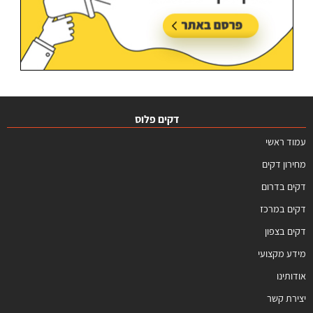
דקים פלוס
עמוד ראשי
מחירון דקים
דקים בדרום
דקים במרכז
דקים בצפון
מידע מקצועי
אודותינו
יצירת קשר