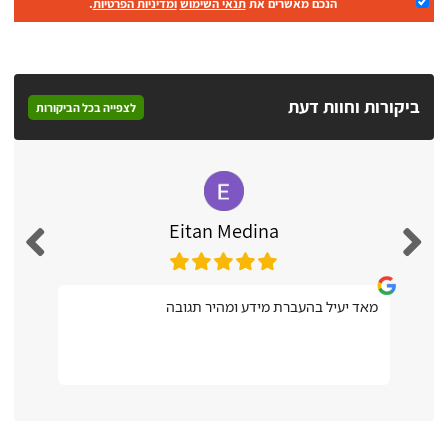
הנכם מאשרים את
תנאי השימוש
ומדיניות הפרטיות
.
ביקורות וחוות דעת
לצפייה בכל הביקורות
Eitan Medina
מאד יעיל בהעברת מידע ומהיר תגובה