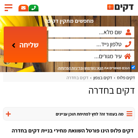
מחפשים מתקין דקים?
שליחה
הנכם מאשרים את
תנאי השימוש
ומדיניות הפרטיות
.
דקים פלוס
דקים בצפון
דקים בחדרה
דקים בחדרה
מה בעמוד זה? לחץ לפתיחת תוכן עניינים
דקים פלוס הינו פורטל השוואת מחירי בניית דקים בחדרה