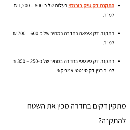
התקנת דק טיק בורמזי
בעלות של כ-800 – 1,200 ₪
למ"ר.
התקנת דק איפאה בחדרה במחיר של כ-600 – 700 ₪
למ"ר.
התקנת דק סינטטי בחדרה במחיר של כ-250 – 350 ₪
למ"ר בגין דק סינטטי אמריקאי.
מתקין דקים בחדרה מכין את השטח
להתקנה?