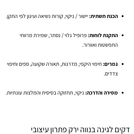
הכנת תשתית:
יישור / ניקוי, קורות נשיאה ועיגון לפי התקן.
התקנת לוחות:
פרופיל גלוי / נסתר, שמירת מרווחי
התפשטות ואוורור.
גמרים:
חיפוי היקפי, מדרגות, תאורה שקועה, ספים וחיפוי
צדדים.
מסירה והדרכה:
ניקוי, תחזוקה בסיסית והמלצות עונתיות.
דקים לגינה בנווה ירק פתרון עיצובי