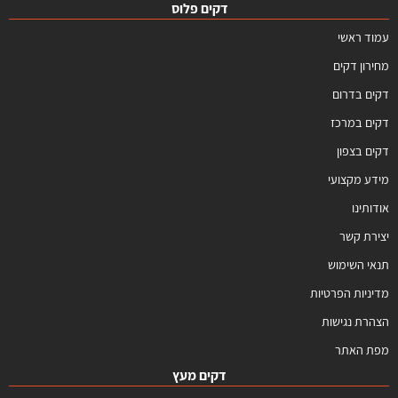
דקים פלוס
עמוד ראשי
מחירון דקים
דקים בדרום
דקים במרכז
דקים בצפון
מידע מקצועי
אודותינו
יצירת קשר
תנאי השימוש
מדיניות הפרטיות
הצהרת נגישות
מפת האתר
דקים מעץ