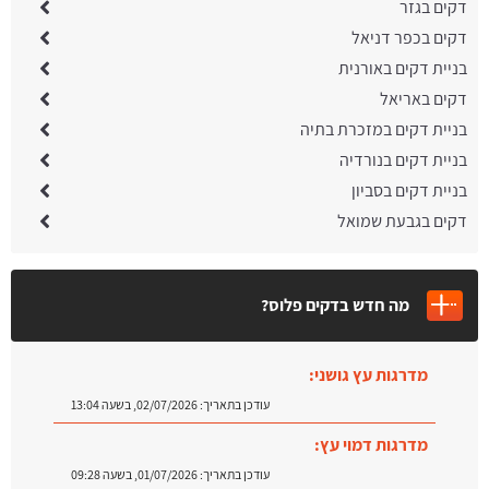
דקים בגזר
דקים בכפר דניאל
בניית דקים באורנית
דקים באריאל
בניית דקים במזכרת בתיה
בניית דקים בנורדיה
בניית דקים בסביון
דקים בגבעת שמואל
מה חדש בדקים פלוס?
מדרגות עץ גושני:
עודכן בתאריך:
02/07/2026, בשעה 13:04
מדרגות דמוי עץ:
עודכן בתאריך:
01/07/2026, בשעה 09:28