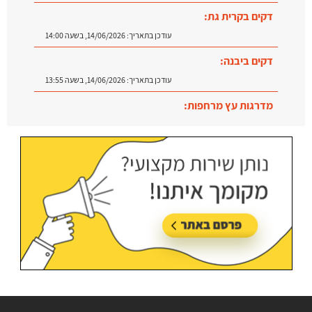
דקים בקרית גת:
עודכן בתאריך:
14/06/2026, בשעה 14:00
דקים ביבנה:
עודכן בתאריך:
14/06/2026, בשעה 13:55
מדרגות עץ מרחפות:
עודכן בתאריך:
09/07/2026, בשעה 12:31