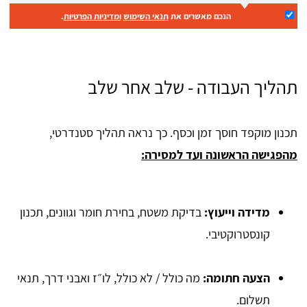
הנכם מאשרים את
תנאי השימוש
ומדיניות הפרטיות
.
תהליך העבודה - שלב אחר שלב
תכנון מוקפד חוסך זמן וכסף. כך נראה תהליך סטנדרטי,
מהפגישה הראשונה ועד למסירה:
מדידה וייעוץ:
בדיקת משטח, בחירת חומר וגוונים, תכנון
קונסטרוקטיבי.
הצעה חתומה:
מה כולל / לא כולל, לו״ז ואבני דרך, תנאי
תשלום.