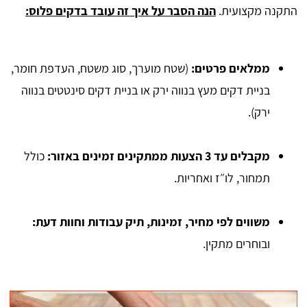
התקנה מקצועית.
הנה הסבר על איך זה עובד בדקים פלוס:
ממלאים פרטים:
(שטח מוערך, סוג משטח, העדפת חומר,
בניית דקים מעץ בנווה ירק או בניית דקים סינטטים בנווה
ירק).
מקבלים עד 3 הצעות ממתקינים זמינים באזור:
כולל
תמחור, לו״ז ואחריות.
משווים לפי מחיר, זמינות, תיק עבודות וחוות דעת:
ובוחרים מתקין.