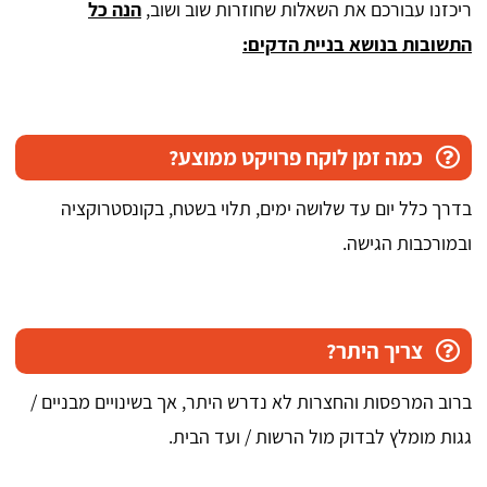
ריכזנו עבורכם את השאלות שחוזרות שוב ושוב,
הנה כל
התשובות בנושא בניית הדקים:
כמה זמן לוקח פרויקט ממוצע?
בדרך כלל יום עד שלושה ימים, תלוי בשטח, בקונסטרוקציה
ובמורכבות הגישה.
צריך היתר?
ברוב המרפסות והחצרות לא נדרש היתר, אך בשינויים מבניים /
גגות מומלץ לבדוק מול הרשות / ועד הבית.