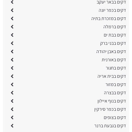
דקים בבאר יעקב
דקים בכפר יונה
דקים במזכרת בתיה
דקים ברמלה
דקים בבת ים
דקים בבני ברק
דקים באבן יהודה
דקים באורנית
דקים בחגור
דקים בבית אריה
דקים במזור
דקים בבצרה
דקים בנוף איילון
דקים בכפר סירקין
דקים בצופים
דקים בגבעת ברנר