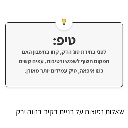
טיפ:
לפני בחירת סוג הדק, קחו בחשבון האם
המקום חשוף לשמש ורטיבות, עצים קשים
כמו איפאה, טיק עמידים יותר מאורן.
שאלות נפוצות על בניית דקים בנווה ירק