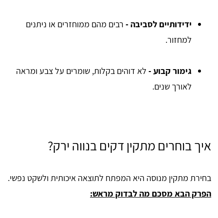
ידידותיים לסביבה -
רבים מהם ממוחזרים או ניתנים
למחזור.
גימור קבוע -
לא דוהים בקלות, שומרים על צבע ומראה
לאורך שנים.
איך בוחרים מתקין דקים בנווה ירק?
בחירת מתקין מנוסה היא המפתח לתוצאה איכותית ולשקט נפשי.
הפרק הבא מסכם מה לבדוק מראש: