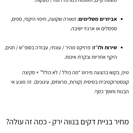
אביזרים משלימים:
תאורה שקועה, חיפוי היקפי, ספים,
ספסלים או ארגזי ישיבה.
שירות ולו״ז:
פרויקט מהיר / עונתי, עבודה בסופ״ש / חגים,
היקף אחריות ובקרת איכות.
טיפ, בקשו בהצעה פירוט “מה כולל / לא כולל” + סקיצה
קונסטרוקטיבית בסיסית (קורות, מרווחים, עיגונים). זה מונע אי
הבנות וחוסך כסף.
מחיר בניית דקים בנווה ירק - כמה זה עולה?