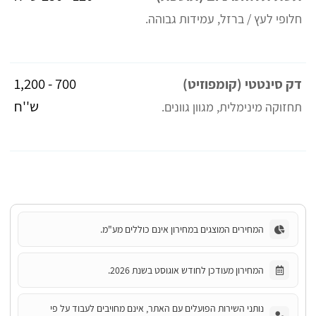
חלופי לעץ / ברזל, עמידות גבוהה.
700 - 1,200
דק סינטטי (קומפוזיט)
ש''ח
תחזוקה מינימלית, מגוון גוונים.
המחירים המוצגים במחירון אינם כוללים מע"מ.
המחירון מעודכן לחודש אוגוסט בשנת 2026.
נותני השירות הפועלים עם האתר, אינם מחויבים לעבוד על פי