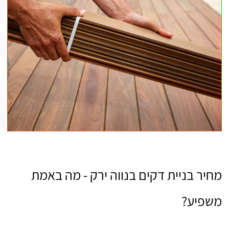
מחיר בניית דקים בנווה ירק - מה באמת
משפיע?