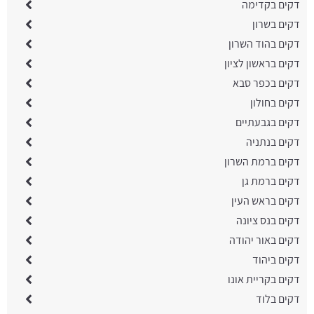
דקים בקדימה
דקים בשרון
דקים בהוד השרון
דקים בראשון לציון
דקים בכפר סבא
דקים בחולון
דקים בגבעתיים
דקים בנתניה
דקים ברמת השרון
דקים ברמת גן
דקים בראש העין
דקים בנס ציונה
דקים באור יהודה
דקים ביהוד
דקים בקריית אונו
דקים בלוד