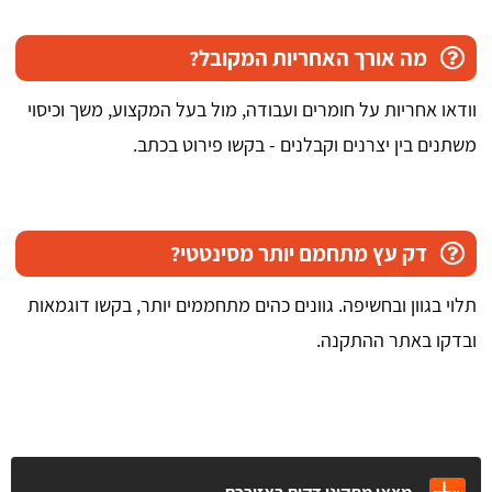
מה אורך האחריות המקובל?
וודאו אחריות על חומרים ועבודה, מול בעל המקצוע, משך וכיסוי
משתנים בין יצרנים וקבלנים - בקשו פירוט בכתב.
דק עץ מתחמם יותר מסינטטי?
תלוי בגוון ובחשיפה. גוונים כהים מתחממים יותר, בקשו דוגמאות
ובדקו באתר ההתקנה.