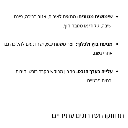
שימושים מגוונים:
מתאים לאירוח, אזור בריכה, פינת
ישיבה, ג’קוזי או מטבח חוץ.
מניעת בוץ ולכלוך:
יוצר משטח יבש, ישר ונעים להליכה גם
אחרי גשם.
עלייה בערך הנכס:
פתרון מבוקש בקרב רוכשי דירות
ובתים פרטיים.
תחזוקה ושדרוגים עתידיים