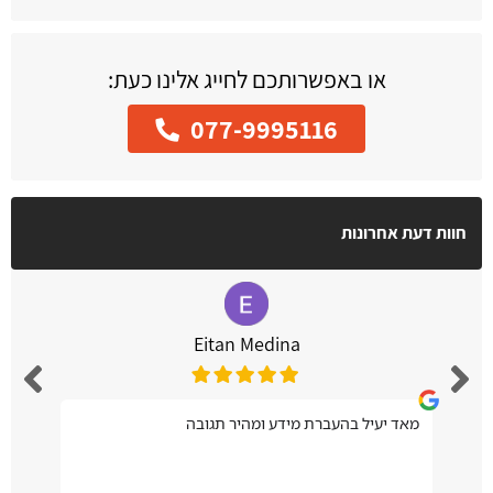
או באפשרותכם לחייג אלינו כעת:
077-9995116
חוות דעת אחרונות
Eitan Medina
מאד יעיל בהעברת מידע ומהיר תגובה