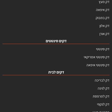
דק מעץ
דק איפאה
דק במבוק
דק אלון
דק אורן
דקים סינטטים
דק סינטטי
דק סינטטי אמריקאי
דק סינטטי איפאה
דקים לבית
דק לבריכה
דק לגינה
דק למרפסת
דק לגקוזי