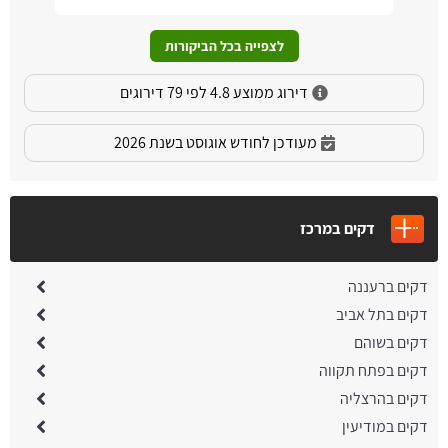
לצפייה בכל הביקורות
דירוג ממוצע 4.8 לפי 79 דירוגים
מעודכן לחודש אוגוסט בשנת 2026
דקים במרכז
דקים ברעננה
דקים בתל אביב
דקים בשוהם
דקים בפתח תקווה
דקים בהרצליה
דקים במודיעין