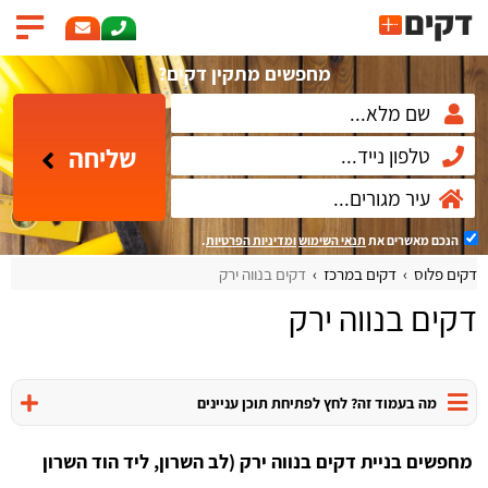
מחפשים מתקין דקים?
שליחה
הנכם מאשרים את
תנאי השימוש
ומדיניות הפרטיות
.
דקים פלוס
דקים במרכז
דקים בנווה ירק
דקים בנווה ירק
מה בעמוד זה? לחץ לפתיחת תוכן עניינים
מחפשים בניית דקים בנווה ירק (לב השרון, ליד הוד השרון