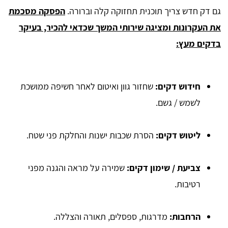
גם דק חדש צריך תוכנית תחזוקה קלה וברורה.
הפסקה מסכמת
את העקרונות ומציגה שירותי המשך שכדאי להכיר, בעיקר
בדקים מעץ:
חידוש דקים:
שחזור גוון ואיטום לאחר חשיפה ממושכת
לשמש / גשם.
ליטוש דקים:
הסרת שכבות ישנות והחלקת פני שטח.
צביעת / שימון דקים:
שמירה על מראה והגנה מפני
רטיבות.
הרחבות:
מדרגות, ספסלים, תאורה והצללה.