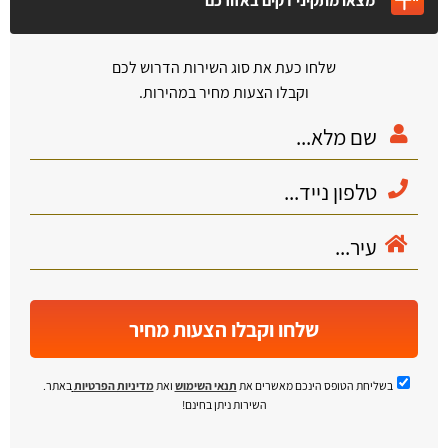
מצאו מתקיני דקים באזורכם
שלחו כעת את סוג השירות הדרוש לכם
וקבלו הצעות מחיר במהירות.
שלחו וקבלו הצעות מחיר
בשליחת הטופס הינכם מאשרים את
תנאי השימוש
ואת
מדיניות הפרטיות
באתר.
השירות ניתן בחינם!