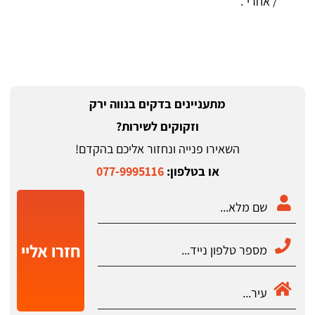
/ אחרי”.
מתעניינים בדקים בנווה ירק
וזקוקים לשירות?
השאירו פנייה ונחזור אליכם בהקדם!
או בטלפון:
077-9995116
חזרו אליי