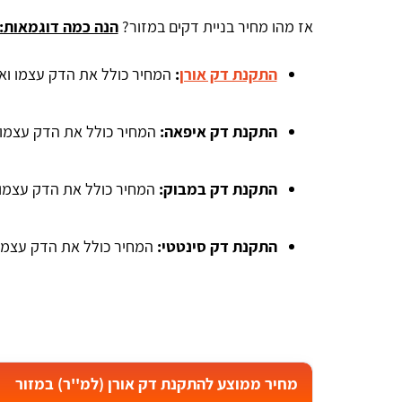
אז מהו מחיר בניית דקים במזור?
הנה כמה דוגמאות:
התקנת דק אורן
:
המחיר כולל את הדק עצמו ואת ההתקנה -
התקנת דק איפאה:
המחיר כולל את הדק עצמו ואת ההתקנ
התקנת דק במבוק:
המחיר כולל את הדק עצמו ואת ההתקנ
התקנת דק סינטטי:
המחיר כולל את הדק עצמו ואת ההתק
Yosi Cohen
ה
אתר נוח ברור ידידותי למשתמש
מחיר ממוצע להתקנת דק אורן (למ''ר) במזור