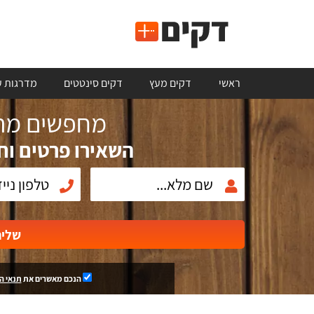
ראשי
דקים מעץ
דקים סינטטים
מדרגות ע
מחפשים מתק
השאירו פרטים וח
שלי
הנכם מאשרים את
תנאי ה