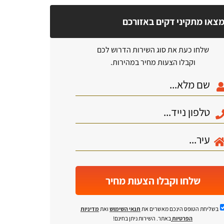
צאו מתקיני דקים באזורכם
שלחו כעת את סוג השירות הדרוש לכם
וקבלו הצעות מחיר במהירות.
שלחו וקבלו הצעות מחיר
בשליחת הטופס הינכם מאשרים את
תנאי השימוש
ואת
מדיניות
הפרטיות
באתר. השירות ניתן בחינם!