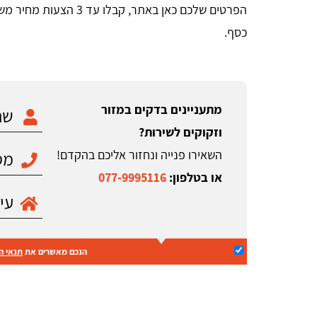
הפרטים שלכם כאן באתר, 
כסף.
מתעניינים בדקים במזור
וזקוקים לשירות?
השאירו פנייה ונחזור אליכם בהקדם!
או בטלפון:
077-9995116
הנכם מאשרים את
תנאי ה