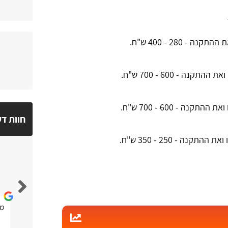
 280 - 400 ש"ח.
ה - 600 - 700 ש"ח.
ה - 600 - 700 ש"ח.
חוות ד
נה - 250 - 350 ש"ח.
יובל בוכריס
נגיש ברור ומסודר
מא