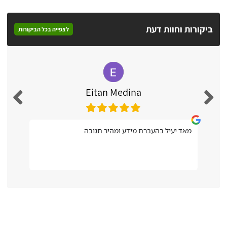
ביקורות וחוות דעת
לצפייה בכל הביקורות
Eitan Medina
מאד יעיל בהעברת מידע ומהיר תגובה