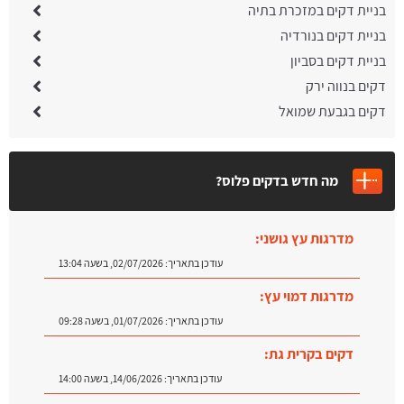
בניית דקים במזכרת בתיה
בניית דקים בנורדיה
בניית דקים בסביון
דקים בנווה ירק
דקים בגבעת שמואל
מה חדש בדקים פלוס?
מדרגות עץ גושני:
עודכן בתאריך:
02/07/2026, בשעה 13:04
מדרגות דמוי עץ:
עודכן בתאריך:
01/07/2026, בשעה 09:28
דקים בקרית גת:
עודכן בתאריך:
14/06/2026, בשעה 14:00