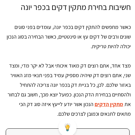
חשיבות בחירת מתקין דקים בכפר יונה
כאשר מחפשים להתקין דקים בכפר יונה, עומדים בפני סוגים
שונים ורבים של דקים עץ או סינטטיים, כאשר הבחירה בסוג הנכון
יכולה להיות טריקית.
מצד אחד, אתם רוצים דק מאוד איכותי אבל לא יקר מדי, ומצד
שני, אתם רוצים דק שיהיה מספיק עמיד בפני תנאי מזג האוויר
באזור שלכם. לכן, כל בניית דק בכפר יונה צריכה להתחיל
ולהסתיים בבחירת הדק הנכון. כפועל יוצא מכך, חשוב גם לבחור
את
מתקין הדקים
הנכון אשר יודע לייעץ איזה סוג דק הכי
מתאים לתנאים וכמובן לצרכים שלכם.