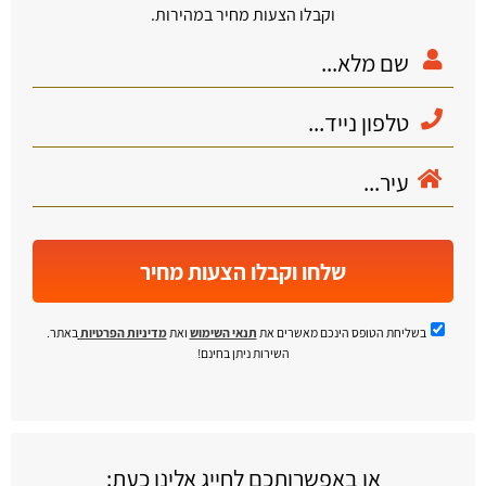
וקבלו הצעות מחיר במהירות.
שלחו וקבלו הצעות מחיר
בשליחת הטופס הינכם מאשרים את
תנאי השימוש
ואת
מדיניות הפרטיות
באתר.
השירות ניתן בחינם!
או באפשרותכם לחייג אלינו כעת: