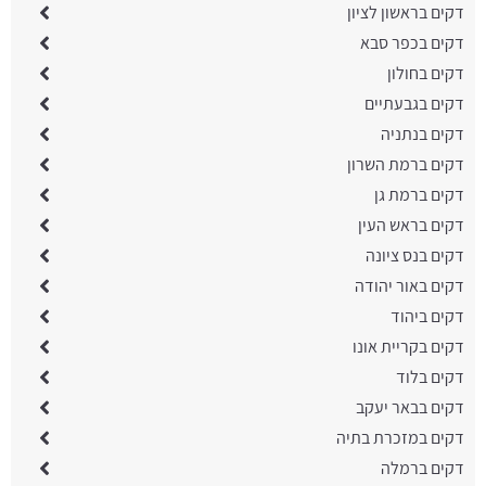
דקים בראשון לציון
דקים בכפר סבא
דקים בחולון
דקים בגבעתיים
דקים בנתניה
דקים ברמת השרון
דקים ברמת גן
דקים בראש העין
דקים בנס ציונה
דקים באור יהודה
דקים ביהוד
דקים בקריית אונו
דקים בלוד
דקים בבאר יעקב
דקים במזכרת בתיה
דקים ברמלה