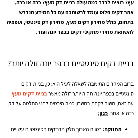
עץ? רוצים לברר כמה עולה בניית דק מעץ? ככה או ככה,
אתר דקים פלוס עומד לרשותכם עם כל המידע הנדרש
בתחום, כולל מחירון דקים מעץ, מחירון דק סינטטי, אופציה
להשוואת מחירי מתקיני דקים בכפר יונה ועוד.
בניית דקים סינטטיים בכפר יונה זולה יותר?
ברוב המקרים התשובה לשאלה לעיל היא: כן, בניית דקים
סינטטיים בכפר יונה תהיה יותר זולה מאשר
בניית דקים מעץ
.
עם זאת, חשוב לקחת בחשבון כמה היבטים לפני החלטה על דק
כזה או אחר,
כגון:
תחזוקה:
בטווח הארוך חלק מהדקים הסינטטיים עשויים