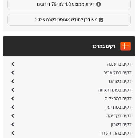
דירוג ממוצע 4.8 לפי 79 דירוגים
מעודכן לחודש אוגוסט בשנת 2026
דקים במרכז
דקים ברעננה
דקים בתל אביב
דקים בשוהם
דקים בפתח תקווה
דקים בהרצליה
דקים במודיעין
דקים בקדימה
דקים בשרון
דקים בהוד השרון