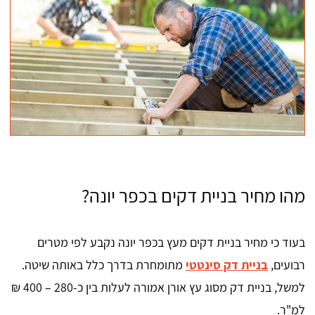
מהו מחיר בניית דקים בכפר יונה?
בעוד כי מחיר בניית דקים מעץ בכפר יונה נקבע לפי מטרים
רבועים,
בניית דק סינטטי
מתומחרת בדרך כלל באותה שיטה.
למשל, בניית דק מסוג עץ אורן אמורה לעלות בין כ-280 – 400 ₪
למ"ר.