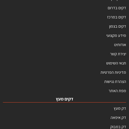
דקים בדרום
דקים במרכז
דקים בצפון
מידע מקצועי
אודותינו
יצירת קשר
תנאי השימוש
מדיניות הפרטיות
הצהרת נגישות
מפת האתר
דקים מעץ
דק מעץ
דק איפאה
דק במבוק