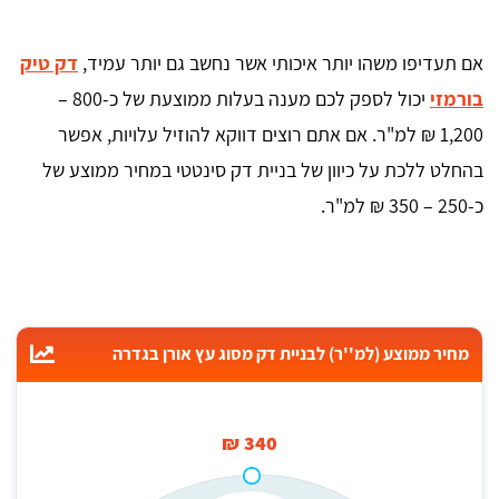
אם תעדיפו משהו יותר איכותי אשר נחשב גם יותר עמיד,
דק טיק
בורמזי
יכול לספק לכם מענה בעלות ממוצעת של כ-800 –
1,200 ₪ למ"ר. אם אתם רוצים דווקא להוזיל עלויות, אפשר
בהחלט ללכת על כיוון של בניית דק סינטטי במחיר ממוצע של
כ-250 – 350 ₪ למ"ר.
מחיר ממוצע (למ''ר) לבניית דק מסוג עץ אורן בגדרה
340 ₪