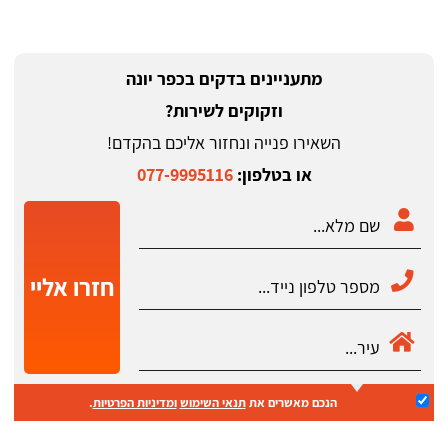
מתעניינים בדקים בכפר יונה
וזקוקים לשירות?
השאירו פנייה ונחזור אליכם בהקדם!
או בטלפון:
077-9995116
חזרו אליי
הנכם מאשרים את
תנאי השימוש
ומדיניות הפרטיות
.