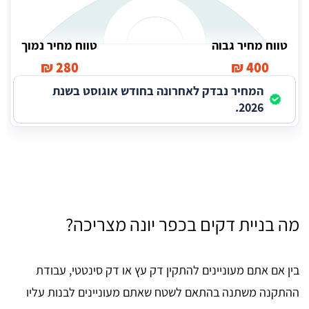
טווח מחיר גבוה
טווח מחיר נמוך
280 ₪
400 ₪
המחיר נבדק לאחרונה בחודש אוגוסט בשנת
2026.
מה בניית דקים בכפר יונה מצריכה?
בין אם אתם מעוניינים להתקין דק עץ או דק סינטטי, עבודת
ההתקנה משתנה בהתאם לשטח שאתם מעוניינים לבנות עליו