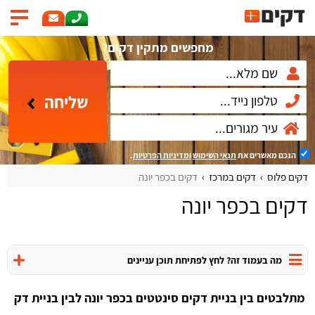
מחפשים מתקין דקים?
שליחה
הנכם מאשרים את
תנאי השימוש
ומדיניות הפרטיות
.
דקים פלוס
דקים במרכז
דקים בכפר יונה
דקים בכפר יונה
מה בעמוד זה? לחץ לפתיחת תוכן עניינים
מתלבטים בין בניית דקים סינטטים בכפר יונה לבין בניית דק