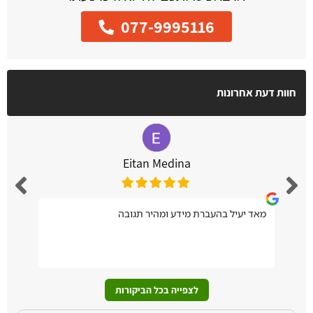
077-9995116
חוות דעת אחרונות
Eitan Medina
מאד יעיל בהעברת מידע ומהיר תגובה
לצפייה בכל הביקורות