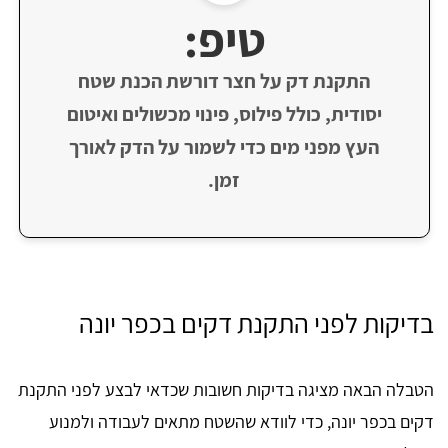
טיפ:
התקנת דק על חצר דורשת הכנת שטח
יסודית, כולל פילוס, פינוי מכשולים ואיטום
העץ מפני מים כדי לשמור על הדק לאורך
זמן.
בדיקות לפני התקנת דקים בכפר יונה
הטבלה הבאה מציגה בדיקות חשובות שכדאי לבצע לפני התקנת
דקים בכפר יונה, כדי לוודא שהשטח מתאים לעבודה ולמנוע