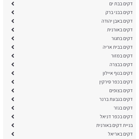
דקים בבת ים
דקים בבני ברק
דקים באבן יהודה
דקים באורנית
דקים בחגור
דקים בבית אריה
דקים במזור
דקים בבצרה
דקים בנוף איילון
דקים בכפר סירקין
דקים בצופים
דקים בגבעת ברנר
דקים בגזר
דקים בכפר דניאל
בניית דקים באורנית
דקים באריאל