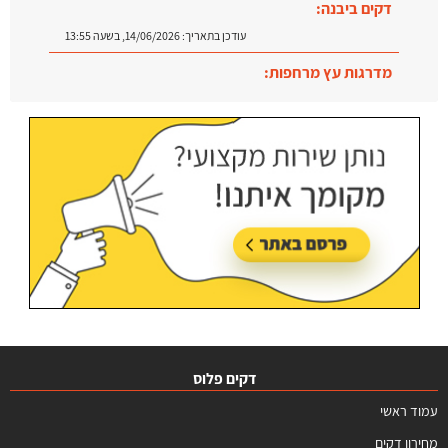
דקים ביבנה:
עודכן בתאריך:
14/06/2026, בשעה 13:55
מדרגות עץ מרחפות:
עודכן בתאריך:
09/07/2026, בשעה 12:31
דקים פלוס
עמוד ראשי
מחירון דקים