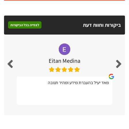
ביקורות וחוות דעת
לצפייה בכל הביקורות
Eitan Medina
מאד יעיל בהעברת מידע ומהיר תגובה