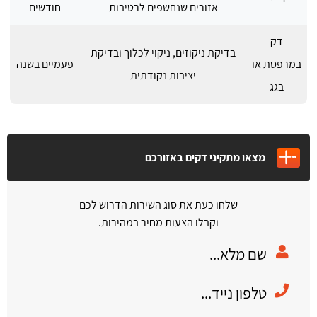
אזורים שנחשפים לרטיבות
חודשים
דק
בדיקת ניקוזים, ניקוי לכלוך ובדיקת
במרפסת או
פעמיים בשנה
יציבות נקודתית
בגג
מצאו מתקיני דקים באזורכם
שלחו כעת את סוג השירות הדרוש לכם
וקבלו הצעות מחיר במהירות.