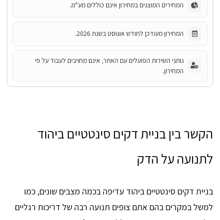
המחירים המוצגים במחירון אינם כוללים מע"מ.
המחירון מעודכן לחודש אוגוסט בשנת 2026.
נותני השירות הפועלים עם האתר, אינם מחויבים לעבוד על פי
המחירון.
הקשר בין בניית דקים סינטטיים ביהוד
לתנועה על הדק
בניית דקים סינטטיים ביהוד עדיפה בכמה מצבים שונים, כמו
למשל במקרים בהם אתם צופים תנועה רבה של דריכות רגליים