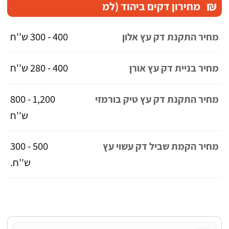
₪
מחירון דקים ביהוד (למ
400 - 300 ש''ח
מחיר התקנת דק עץ אלון
400 - 280 ש''ח
מחיר בניית דק עץ אורן
1,200 - 800
מחיר התקנת דק עץ טיק בורמזי
ש''ח
500 - 300
מחיר הקמת שביל דק עשוי עץ
ש''ח.