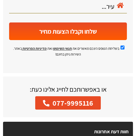
שלחו וקבלו הצעות מחיר
בשליחת הטופס הינכם מאשרים את
תנאי השימוש
ואת
מדיניות הפרטיות
באתר.
השירות ניתן בחינם!
או באפשרותכם לחייג אלינו כעת:
077-9995116
חוות דעת אחרונות