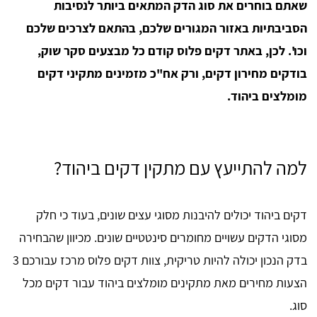
שאתם בוחרים את סוג הדק המתאים ביותר לנסיבות
הסביבתיות באזור המגורים שלכם, בהתאם לצרכים שלכם
וכו'. לכן, באתר דקים פלוס קודם כל מבצעים סקר שוק,
בודקים מחירון דקים, ורק אח"כ מזמינים מתקיני דקים
מומלצים ביהוד.
למה להתייעץ עם מתקין דקים ביהוד?
דקים ביהוד יכולים להיבנות מסוגי עצים שונים, בעוד כי חלק
מסוגי הדקים עשויים מחומרים סינטטיים שונים. מכיוון שהבחירה
בדק הנכון יכולה להיות טריקית, צוות דקים פלוס מרכז עבורכם 3
הצעות מחירים מאת מתקינים מומלצים ביהוד עבור דקים מכל
סוג.