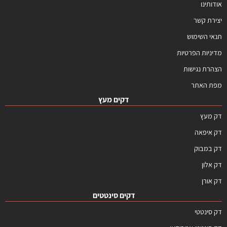
אודותינו
יצירת קשר
תנאי השימוש
מדיניות הפרטיות
הצהרת נגישות
מפת האתר
דקים מעץ
דק מעץ
דק איפאה
דק במבוק
דק אלון
דק אורן
דקים סינטטים
דק סינטטי