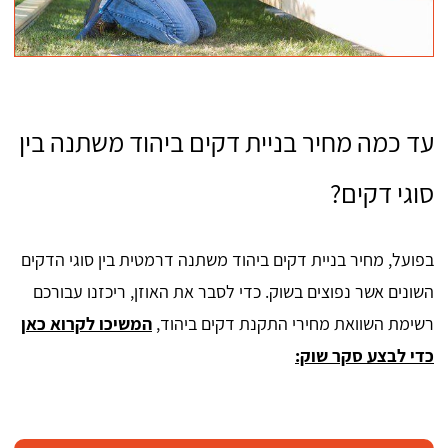
עד כמה מחיר בניית דקים ביהוד משתנה בין
סוגי דקים?
בפועל, מחיר בניית דקים ביהוד משתנה דרמטית בין סוגי הדקים
השונים אשר נפוצים בשוק. כדי לסבר את האוזן, ריכזנו עבורכם
רשימת השוואת מחירי התקנת דקים ביהוד,
המשיכו לקרוא כאן
כדי לבצע סקר שוק: