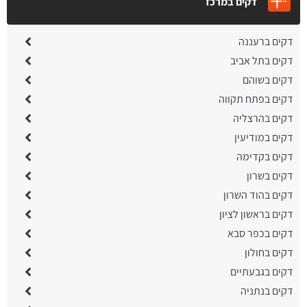
דקים במרכז
דקים ברעננה
דקים בתל אביב
דקים בשוהם
דקים בפתח תקווה
דקים בהרצליה
דקים במודיעין
דקים בקדימה
דקים בשרון
דקים בהוד השרון
דקים בראשון לציון
דקים בכפר סבא
דקים בחולון
דקים בגבעתיים
דקים בנתניה