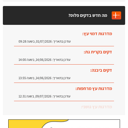
מה חדש בדקים פלוס?
מדרגות דמוי עץ:
עודכן בתאריך:
01/07/2026, בשעה 09:28
דקים בקרית גת:
עודכן בתאריך:
14/06/2026, בשעה 14:00
דקים ביבנה:
עודכן בתאריך:
14/06/2026, בשעה 13:55
מדרגות עץ מרחפות:
עודכן בתאריך:
09/07/2026, בשעה 12:31
מדרגות עץ גושני:
עודכן בתאריך:
02/07/2026, בשעה 13:04