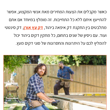
כאשר מקבלים את הצעות המחירים מאת אנשי המקצוע, אפשר
להתייעץ איתם ללא כל התחייבות. זה מומלץ במיוחד אם אתם
מתלבטים בין התקנת דק איפאה ביהוד,
דק עץ אורן
, דק סינטטי
ועוד. עם ניסיון של שנים בתחום, כל מתקין דקים ביהוד יכול
להמליץ לכם על היתרונות והחסרונות של סוגי דקים מעץ.