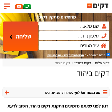
מחפשים מתקין דקים?
שליחה
הנכם מאשרים את
תנאי השימוש
ומדיניות הפרטיות
.
דקים פלוס
דקים במרכז
דקים ביהוד
דקים ביהוד
מה בעמוד זה? לחץ לפתיחת תוכן עניינים
רגע לפני שאתם מזמינים התקנת דקים ביהוד, חשוב לדעת