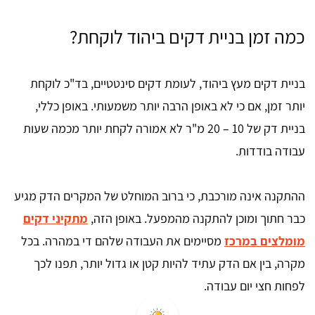
כמה זמן בניית דקים ביהוד לוקחת?
בניית דקים מעץ ביהוד, לעומת דקים סינטטיים, בד"כ לוקחת
יותר זמן, אם כי לא באופן הרבה יותר משמעותי. באופן כללי,
בניית דק של 10 – 20 מ"ר לא אמורה לקחת יותר מכמה שעות
עבודה בודדות.
ההתקנה אינה מורכבת, כי ברוב המוחלט של המקרים הדק מגיע
כבר חתוך ומוכן להתקנה מהמפעל. באופן הזה,
מתקיני דקים
מומלצים במרכז
מסיימים את העבודה שלהם די במהרה. בכל
מקרה, בין אם הדק עתיד להיות קטן או גדול יותר, תפנו לכך
לפחות חצי יום עבודה.