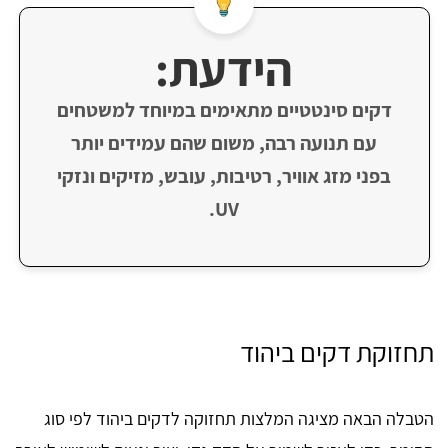
הידעת:
דקים סינטטיים מתאימים במיוחד למשטחים
עם תנועה רבה, משום שהם עמידים יותר
בפני מזג אוויר, רטיבות, עובש, מזיקים ונזקי
UV.
תחזוקת דקים ביהוד
הטבלה הבאה מציגה המלצות תחזוקה לדקים ביהוד לפי סוג