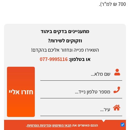
700 ₪ למ"ר).
מתעניינים בדקים ביהוד
וזקוקים לשירות?
השאירו פנייה ונחזור אליכם בהקדם!
או בטלפון:
077-9995116
חזרו אליי
הנכם מאשרים את
תנאי השימוש
ומדיניות הפרטיות
.