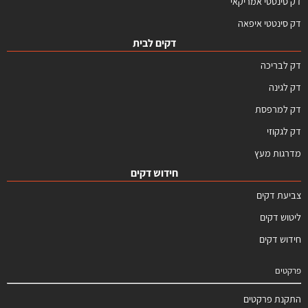
דק סינטטי אמריקאי
דק סינטטי איפאה
דקים לבית
דק לבריכה
דק לגינה
דק למרפסת
דק לגקוזי
מדרגות מעץ
חידוש דקים
צביעת דקים
ליטוש דקים
חידוש דקים
פרקטים
התקנת פרקטים