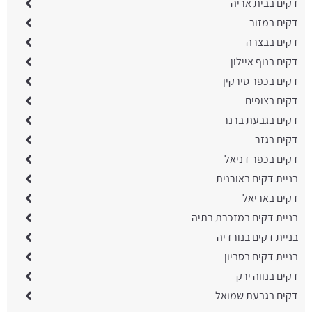
דקים בבית אריה
דקים במזור
דקים בבצרה
דקים בנוף איילון
דקים בכפר סירקין
דקים בצופים
דקים בגבעת ברנר
דקים בגזר
דקים בכפר דניאל
בניית דקים באורנית
דקים באריאל
בניית דקים במזכרת בתיה
בניית דקים בנורדיה
בניית דקים בסביון
דקים בנווה ירק
דקים בגבעת שמואל