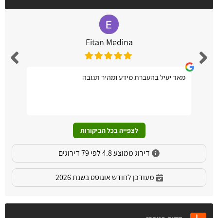
Eitan Medina
מאד יעיל בהעברת מידע ומהיר תגובה
לצפייה בכל הביקורות
דירוג ממוצע 4.8 לפי 79 דירוגים
מעודכן לחודש אוגוסט בשנת 2026