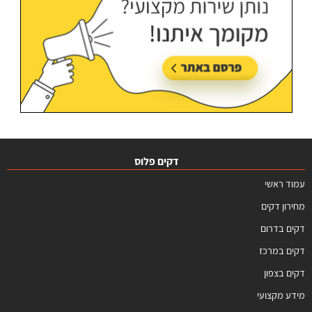
דקים פלוס
עמוד ראשי
מחירון דקים
דקים בדרום
דקים במרכז
דקים בצפון
מידע מקצועי