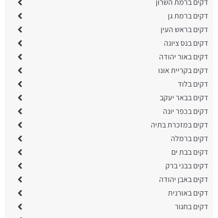
דקים ברמת השרון
דקים ברמת גן
דקים בראש העין
דקים בנס ציונה
דקים באור יהודה
דקים בקריית אונו
דקים בלוד
דקים בבאר יעקב
דקים בכפר יונה
דקים במזכרת בתיה
דקים ברמלה
דקים בבת ים
דקים בבני ברק
דקים באבן יהודה
דקים באורנית
דקים בחגור