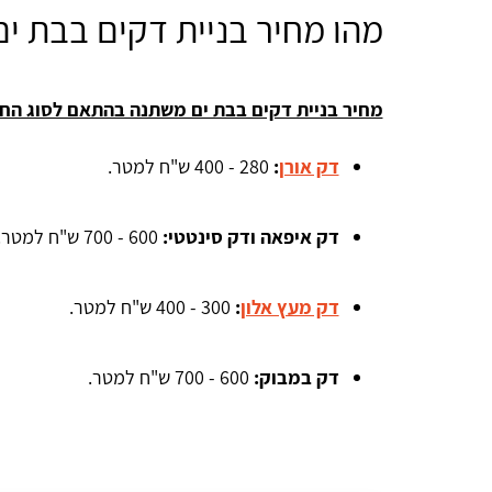
מהו מחיר בניית דקים בבת ים
מחיר בניית דקים בבת ים משתנה בהתאם לסוג החו
דק אורן
:
280 - 400 ש"ח למטר.
דק איפאה ודק סינטטי:
600 - 700 ש"ח למטר.
דק מעץ אלון
: 
300 - 400 ש"ח למטר.
דק במבוק:
600 - 700 ש"ח למטר.