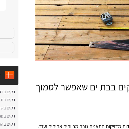
ד
קים בבת ים שאפשר לסמוך
דקים ברע
דקים בתל
דקים בשו
דקים בפת
דקים בהר
ת מדויקות התאמת גובה מרווחים אחידים ועוד.