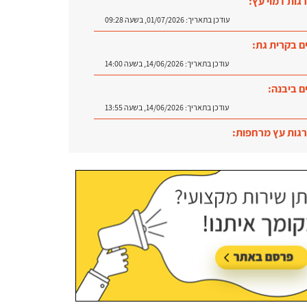
גות דמוי עץ:
עודכן בתאריך:
01/07/2026, בשעה 09:28
ם בקרית גת:
עודכן בתאריך:
14/06/2026, בשעה 14:00
ם ביבנה:
עודכן בתאריך:
14/06/2026, בשעה 13:55
גות עץ מרחפות:
עודכן בתאריך:
09/07/2026, בשעה 12:31