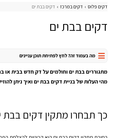
דקים פלוס
דקים במרכז
דקים בבת ים
דקים בבת ים
מה בעמוד זה? לחץ לפתיחת תוכן עניינים
מתגוררים בבת ים וחולמים על דק חדש בבית או בח
מהי העלות של בניית דקים בבת ים ואיך ניתן להוזי
כך תבחרו מתקין דקים בבת י
בחירת מתקין דקים בבת ים היא קריטית להצלחת הפר