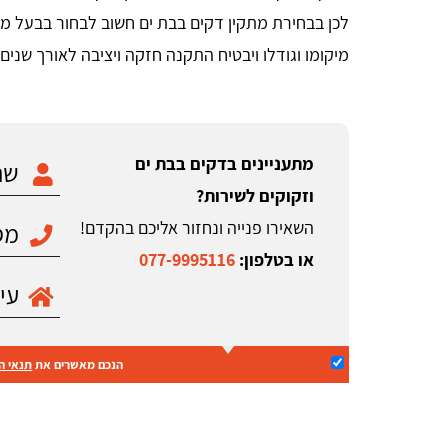
לכן בבחירת מתקין דקים בבת ים חשוב לבחור בבעל מק
מיקומו וגודלו ויבטיח התקנה חזקה ויציבה לאורך שנים.
מתעניינים בדקים בבת ים
וזקוקים לשירות?
השאירו פנייה ונחזור אליכם בהקדם!
או בטלפון:
077-9995116
הנכם מאשרים את
תנאי ה