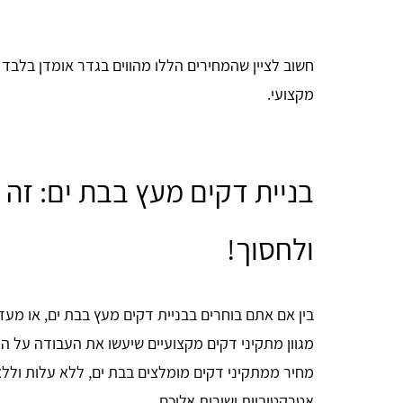
חשוב לציין שהמחירים הללו מהווים בגדר אומדן בלבד
מקצועי.
בניית דקים מעץ בבת ים: זה 
ולחסוך!
בין אם אתם בוחרים בבניית דקים מעץ בבת ים, או מע
מחיר ממתקיני דקים מומלצים בבת ים, ללא עלות ולל
אטרקטיביות ישירות אליכם.