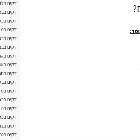
דקים בלו
?
דקים בבא
דקים בכפר
דקים במז
מר:
דקים בר
דקים בבנ
דקים באב
דקים באו
דקים בחג
דקים בבי
דקים במז
דקים בבצ
דקים בנוף
דקים בכפ
דקים בצו
דקים בגב