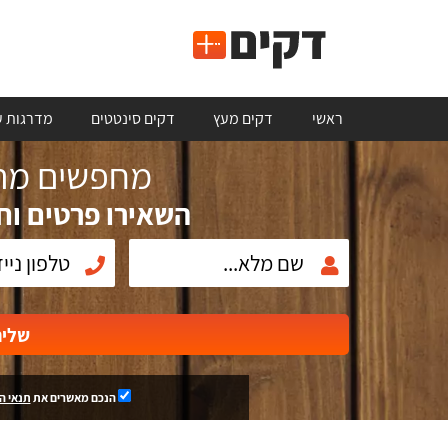
ראשי
דקים מעץ
דקים סינטטים
מדרגות ע
מחפשים מתק
השאירו פרטים וח
שלי
הנכם מאשרים את
תנאי ה