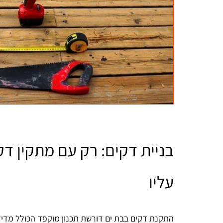
בניית דקים: רק עם מתקין ד
עליו
התקנת דקים בבת ים דורשת תכנון מוקפד הכולל מדידו