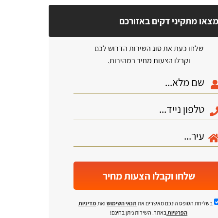
צאו מתקיני דקים באזורכם
שלחו כעת את סוג השירות הדרוש לכם
וקבלו הצעות מחיר במהירות.
שלחו וקבלו הצעות מחיר
בשליחת הטופס הינכם מאשרים את
תנאי השימוש
ואת
מדיניות
הפרטיות
באתר. השירות ניתן בחינם!