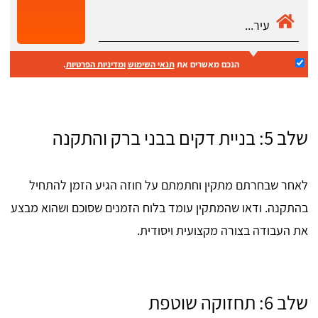
הנכם מאשרים את
תנאי השימוש
ומדיניות הפרטיות
.
שלב 5: בניית דקים בבני ברק והתקנה
לאחר שבחרתם מתקין וחתמתם על חוזה הגיע הזמן להתחיל
בהתקנה. ודאו שהמתקין עומד בלוח הזמנים שסוכם ושהוא מבצע
את העבודה בצורה מקצועית ויסודית.
שלב 6: תחזוקה שוטפת