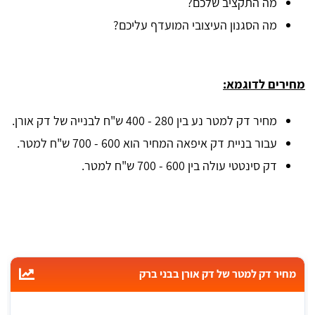
מה התקציב שלכם?
מה הסגנון העיצובי המועדף עליכם?
מחירים לדוגמא:
מחיר דק למטר נע בין 280 - 400 ש"ח לבנייה של דק אורן.
עבור בניית דק איפאה המחיר הוא 600 - 700 ש"ח למטר.
דק סינטטי עולה בין 600 - 700 ש"ח למטר.
מחיר דק למטר של דק אורן בבני ברק