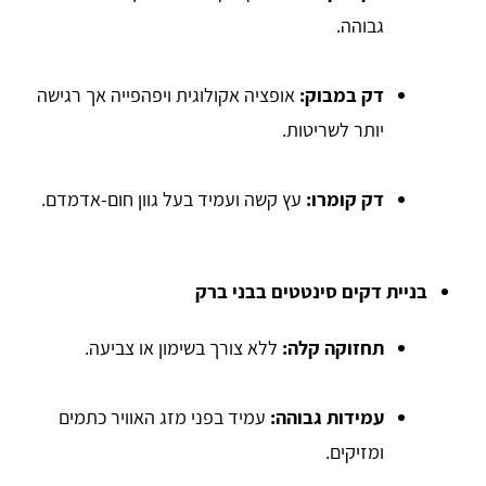
גבוהה.
דק במבוק:
אופציה אקולוגית ויפהפייה אך רגישה
יותר לשריטות.
דק קומרו:
עץ קשה ועמיד בעל גוון חום-אדמדם.
בניית דקים סינטטים בבני ברק
תחזוקה קלה:
ללא צורך בשימון או צביעה.
עמידות גבוהה:
עמיד בפני מזג האוויר כתמים
ומזיקים.