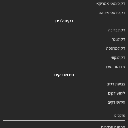
דק סינטטי אמריקאי
דק סינטטי איפאה
דקים לבית
דק לבריכה
דק לגינה
דק למרפסת
דק לגקוזי
מדרגות מעץ
חידוש דקים
צביעת דקים
ליטוש דקים
חידוש דקים
פרקטים
התקנת פרקטים