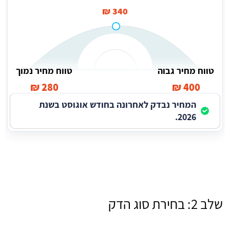
340 ₪
טווח מחיר גבוה
טווח מחיר נמוך
280 ₪
400 ₪
המחיר נבדק לאחרונה בחודש אוגוסט בשנת
2026.
שלב 2: בחירת סוג הדק