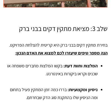
שלב 3: מציאת מתקין דקים בבני ברק
בחירת מתקין דקים בבני ברק היא קריטית להצלחת הפרויקט.
הנה מספר טיפים שיעזרו לכם למצוא את האדם הנכון:
המלצות וחוות דעת:
בקשו המלצות מחברים משפחה או
שכנים וקראו ביקורות באינטרנט.
ניסיון ומקצועיות:
בררו כמה זמן המתקין פעיל בתחום
ומה הניסיון שלו בהתקנת סוג הדק שבחרתם.