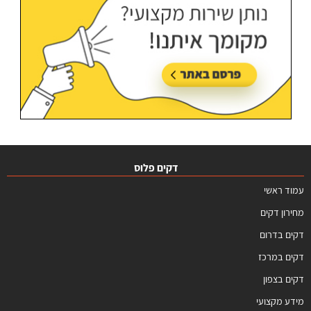
דקים פלוס
עמוד ראשי
מחירון דקים
דקים בדרום
דקים במרכז
דקים בצפון
מידע מקצועי