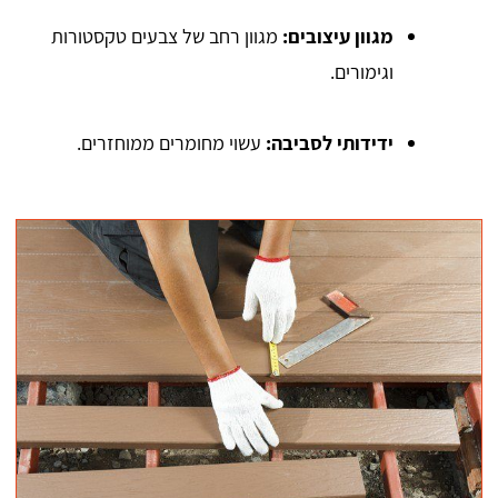
מגוון עיצובים:
מגוון רחב של צבעים טקסטורות
וגימורים.
ידידותי לסביבה:
עשוי מחומרים ממוחזרים.