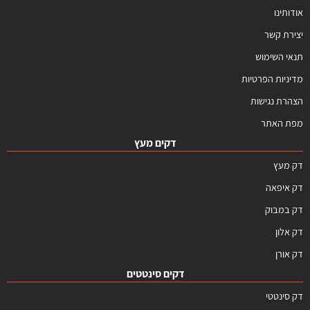
אודותינו
יצירת קשר
תנאי השימוש
מדיניות הפרטיות
הצהרת נגישות
מפת האתר
דקים מעץ
דק מעץ
דק איפאה
דק במבוק
דק אלון
דק אורן
דקים סינטטים
דק סינטטי