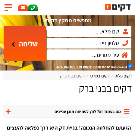
מחפשים מתקין דקים?
שליחה
הנכם מאשרים את
תנאי השימוש
ומדיניות הפרטיות
.
דקים פלוס
דקים במרכז
דקים בבני ברק
דקים בבני ברק
מה בעמוד זה? לחץ לפתיחת תוכן עניינים
הגעתם להחלטה הנכונה! בניית דק היא דרך נפלאה להעצים