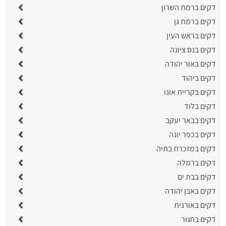
דקים ברמת השרון
דקים ברמת גן
דקים בראש העין
דקים בנס ציונה
דקים באור יהודה
דקים ביהוד
דקים בקריית אונו
דקים בלוד
דקים בבאר יעקב
דקים בכפר יונה
דקים במזכרת בתיה
דקים ברמלה
דקים בבת ים
דקים באבן יהודה
דקים באורנית
דקים בחגור