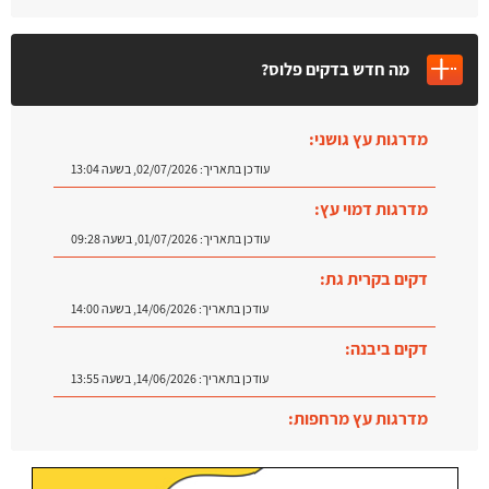
מה חדש בדקים פלוס?
מדרגות עץ גושני:
עודכן בתאריך:
02/07/2026, בשעה 13:04
מדרגות דמוי עץ:
עודכן בתאריך:
01/07/2026, בשעה 09:28
דקים בקרית גת:
עודכן בתאריך:
14/06/2026, בשעה 14:00
דקים ביבנה:
עודכן בתאריך:
14/06/2026, בשעה 13:55
מדרגות עץ מרחפות:
עודכן בתאריך:
09/07/2026, בשעה 12:31