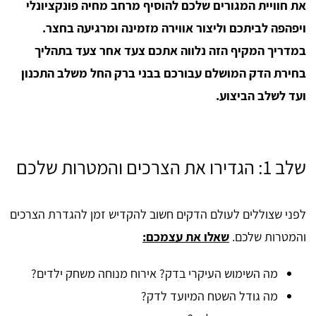
את חוויית המגורים שלכם להוסיף מרחב מחיה פונקציונלי
ויפהפה לביתכם וליצור אווירה מזמינה ומרגיעה בחצר.
במדריך המקיף הזה נלווה אתכם צעד אחר צעד בתהליך
בחירת הדק המושלם עבורכם בבני ברק החל משלב התכנון
ועד לשלב הביצוע.
שלב 1: הגדירו את הצרכים והמטרות שלכם
לפני שצוללים לעולם הדקים חשוב להקדיש זמן להגדרת הצרכים
והמטרות שלכם.
שאלו את עצמכם:
מה השימוש העיקרי בדק? אירוח מנוחה משחק ילדים?
מה גודל השטח המיועד לדק?