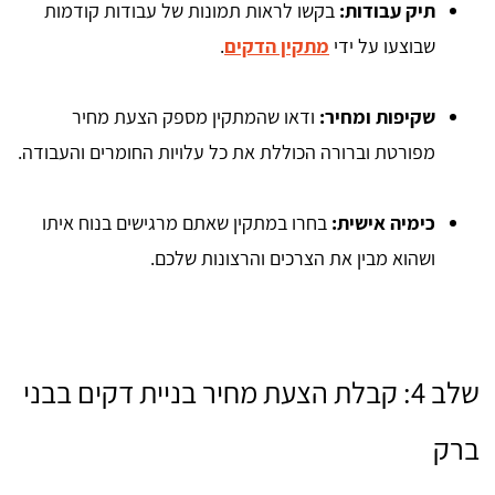
תיק עבודות:
בקשו לראות תמונות של עבודות קודמות
שבוצעו על ידי
מתקין הדקים
.
שקיפות ומחיר:
ודאו שהמתקין מספק הצעת מחיר
מפורטת וברורה הכוללת את כל עלויות החומרים והעבודה.
כימיה אישית:
בחרו במתקין שאתם מרגישים בנוח איתו
ושהוא מבין את הצרכים והרצונות שלכם.
שלב 4: קבלת הצעת מחיר בניית דקים בבני
ברק