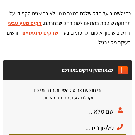
כדי לשמור על הדק שלכם במצב מצוין לאורך שנים הקפידו על
תחזוקה שוטפת בהתאם לסוג הדק שבחרתם.
דקים מעץ טבעי
דורשים שימון ואיטום תקופתיים בעוד
שדקים סינטטיים
דורשים
בעיקר ניקוי רגיל.
מצאו מתקיני דקים באזורכם
שלחו כעת את סוג השירות הדרוש לכם
וקבלו הצעות מחיר במהירות.