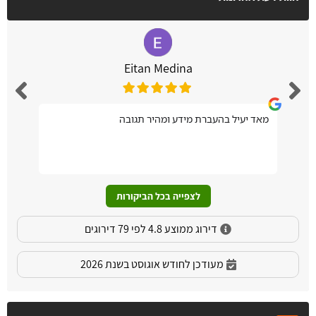
Eitan Medina
מאד יעיל בהעברת מידע ומהיר תגובה
לצפייה בכל הביקורות
דירוג ממוצע 4.8 לפי 79 דירוגים
מעודכן לחודש אוגוסט בשנת 2026