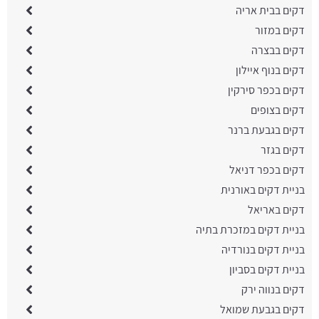
דקים בבית אריה
דקים במזור
דקים בבצרה
דקים בנוף איילון
דקים בכפר סירקין
דקים בצופים
דקים בגבעת ברנר
דקים בגזר
דקים בכפר דניאל
בניית דקים באורנית
דקים באריאל
בניית דקים במזכרת בתיה
בניית דקים בנורדיה
בניית דקים בסביון
דקים בנווה ירק
דקים בגבעת שמואל