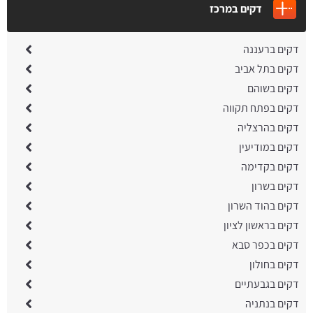
דקים במרכז
דקים ברעננה
דקים בתל אביב
דקים בשוהם
דקים בפתח תקווה
דקים בהרצליה
דקים במודיעין
דקים בקדימה
דקים בשרון
דקים בהוד השרון
דקים בראשון לציון
דקים בכפר סבא
דקים בחולון
דקים בגבעתיים
דקים בנתניה