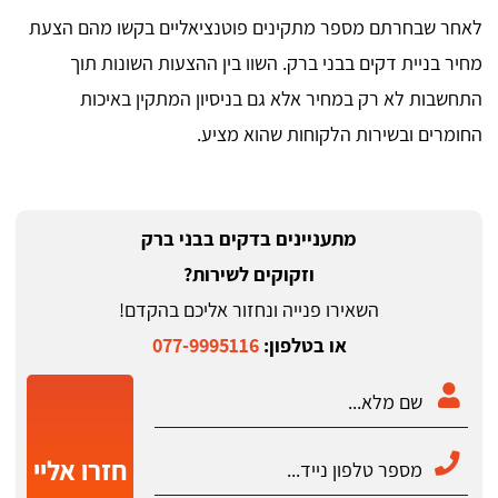
לאחר שבחרתם מספר מתקינים פוטנציאליים בקשו מהם הצעת
מחיר בניית דקים בבני ברק. השוו בין ההצעות השונות תוך
התחשבות לא רק במחיר אלא גם בניסיון המתקין באיכות
החומרים ובשירות הלקוחות שהוא מציע.
מתעניינים בדקים בבני ברק
וזקוקים לשירות?
השאירו פנייה ונחזור אליכם בהקדם!
או בטלפון:
077-9995116
חזרו אליי