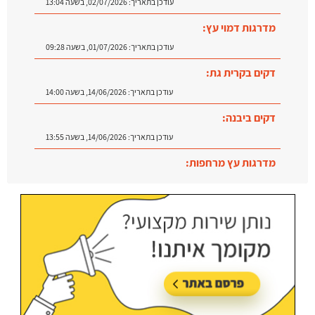
מדרגות דמוי עץ:
עודכן בתאריך:
01/07/2026, בשעה 09:28
דקים בקרית גת:
עודכן בתאריך:
14/06/2026, בשעה 14:00
דקים ביבנה:
עודכן בתאריך:
14/06/2026, בשעה 13:55
מדרגות עץ מרחפות:
עודכן בתאריך:
09/07/2026, בשעה 12:31