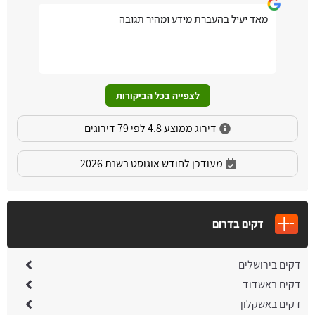
מאד יעיל בהעברת מידע ומהיר תגובה
לצפייה בכל הביקורות
דירוג ממוצע 4.8 לפי 79 דירוגים
מעודכן לחודש אוגוסט בשנת 2026
דקים בדרום
דקים בירושלים
דקים באשדוד
דקים באשקלון