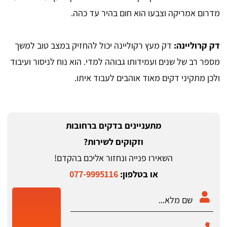
מדרום אמריקה וצבעו הוא חום בהיר עד כהה.
דק קרוליינה:
דק מעץ רקוליינה יכול להחזיק במצב טוב למשך
מספר רב של שנים ועמידותו גבוהה למדי. הוא נוח לניסור ועיבוד
ולכן מתקיני דקים מאוד אוהבים לעבוד איתו.
מתעניינים בדקים ברחובות
וזקוקים לשירות?
השאירו פנייה ונחזור אליכם בהקדם!
או בטלפון:
077-9995116