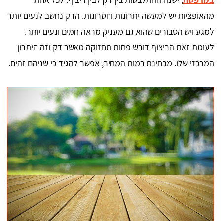
מהאופציות יש למעשה יתרונות וחסרונות. הדק נחשב לנעים יותר
למגע ויש הסבורים שהוא גם מעניק מראה חמים ונעים יותר.
לעומת זאת הריצוף דורש פחות תחזוקה מאשר דק וזה היתרון
המרכזי שלו. מבחינת רמות המחיר, אפשר להגיד כי שניהם זהים.