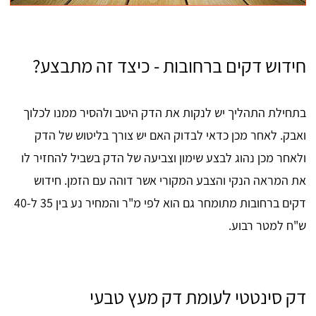
חידוש דקים ברחובות - כיצד זה מתבצע?
בתחילת התהליך יש לנקות את הדק היטב ולהסיר ממנו לכלוך
ואבק. לאחר מכן כדאי לבדוק האם יש צורך בליטוש של הדק
ולאחר מכן נהוג לבצע שימון וצביעה של הדק בשביל להחזיר לו
את המראה הנקי והצבע המקורי אשר דוהה עם הזמן. חידוש
דקים ברחובות מתומחר גם הוא לפי מ"ר והמחיר נע בין 35 ל-40
ש"ח למטר רבוע.
דק סינטטי לעומת דק מעץ טבעי