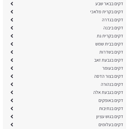
דקים בבאר שבע
דקים בקרית מלאכי
דקים בגדרה
דקים ביבנה
דקים בקרית גת
דקים בבית שמש
דקים בשדרות
דקים בגבעת זאב
דקים בעומר
דקים בצור הדסה
דקים בנהורה
דקים בגבעת אלה
דקים באופקים
דקים בנתיבות
דקים בגוש עציון
דקים בעלומים