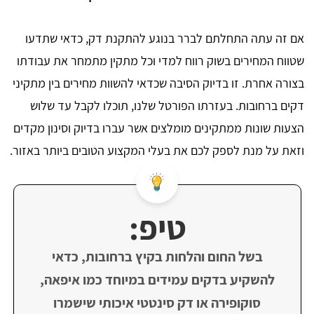
אם זה עתה התחלתם לברר בנוגע להתקנת דק, כדאי שתדעו
שטווח המחירים בשוק רווח למדי וכל מתקין מתמחר את עבודתו
בצורה אחרת. זו בדיוק הסיבה שכדאי להשוות מחירים בין מתקיני
דקים ברחובות. בעזרתו הפורטל שלנו, תוכלו לקבל עד שלוש
הצעות שונות ממתקינים מומלצים אשר עברו בדיוק וסינון מקדים
וזאת על מנת לספק לכם את בעלי המקצוע הטובים ביותר באזור.
טיפ:
בשל החום והלחות בקיץ ברחובות, כדאי
להשקיע בדקים עמידים במיוחד כמו איפאה,
סוקופירה או דק סינטטי איכותי שישמרו