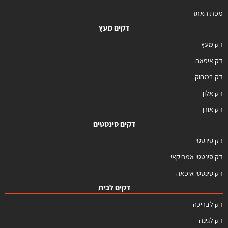
מפת האתר
דקים מעץ
דק מעץ
דק איפאה
דק במבוק
דק אלון
דק אורן
דקים סינטטים
דק סינטטי
דק סינטטי אמריקאי
דק סינטטי איפאה
דקים לבית
דק לבריכה
דק לגינה