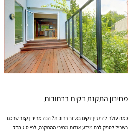
מחירון התקנת דקים ברחובות
כמה עולה להתקין דקים באזור רחובות? הנה מחירון קצר שהכנו
בשביל לספק לכם מידע אודות מחירי ההתקנה, לפי סוג הדק