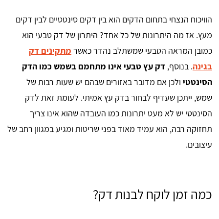
הוויכוח הנצחי בתחום הדקים הוא בין דקים סינטטיים לבין דקים
מעץ. אז מה היתרונות של כל אחד? היתרון של דק טבעי הוא
כמובן המראה הטבעי שמשתלב נהדר כאשר
מתקינים דק
בגינה
. בנוסף,
דק עץ טבעי אינו מתחמם בשמש כמו הדק
הסינטטי
ולכן אם מדובר באזורים שבהם יש שעות רבות של
שמש, ייתכן שעדיף לבחור בדק עץ אמיתי. לעומת זאת לדק
הסינטטי יש לא מעט יתרונות כמו העובדה שהוא אינו צריך
תחזוקה רבה, הוא עמיד מאוד בפני שריטות ומגיע במגוון רחב של
עיצובים.
כמה זמן לוקח לבנות דק?