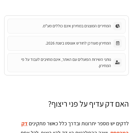
המחירים המוצגים במחירון אינם כוללים מע"מ.
המחירון מעודכן לחודש אוגוסט בשנת 2026.
נותני השירות הפועלים עם האתר, אינם מחויבים לעבוד על פי
המחירון.
האם דק עדיף על פני ריצוף?
לדקים יש מספר יתרונות ובדרך כלל כאשר מתקינים
דק
במרפסת
, ישנה ההתלבטות בין דק לבין ריצוף. לכל אחת