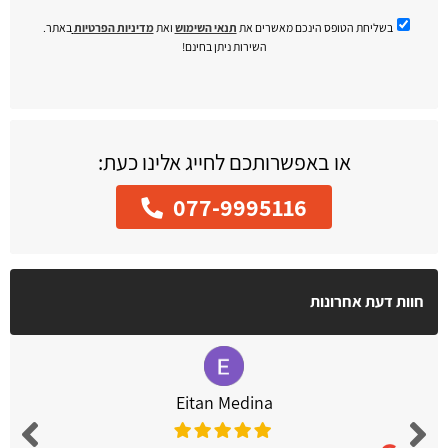
בשליחת הטופס הינכם מאשרים את
תנאי השימוש
ואת
מדיניות הפרטיות
באתר.
השירות ניתן בחינם!
או באפשרותכם לחייג אלינו כעת:
077-9995116
חוות דעת אחרונות
Eitan Medina