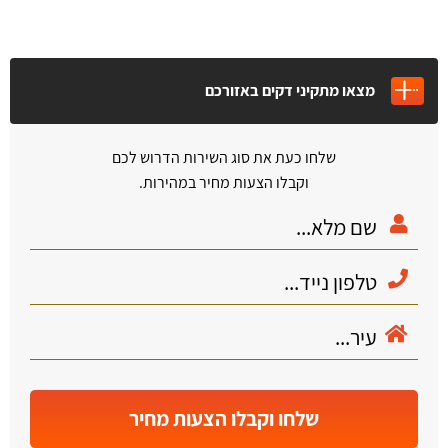
מצאו מתקיני דקים באזורכם
שלחו כעת את סוג השירות הדרוש לכם
וקבלו הצעות מחיר במהירות.
שלחו וקבלו הצעות מחיר