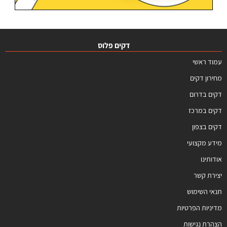
דקים פלוס
עמוד ראשי
מחירון דקים
דקים בדרום
דקים במרכז
דקים בצפון
מידע מקצועי
אודותינו
יצירת קשר
תנאי השימוש
מדיניות הפרטיות
הצהרת נגישות