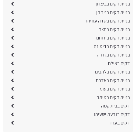
בניית דקים בביצרון
בניית דקים בניר חן
בניית דקים בשדה עוזיהו
בניית דקים בחצב
בניית דקים בירוחם
בניית דקים בדימונה
בניית דקים בגדרה
דקים באילת
בניית דקים בלהבים
בניית דקים באדרת
בניית דקים בעומר
בניית דקים במיתר
דקים בבית קמה
דקים בגבעת ישעיהו
דקים בערד