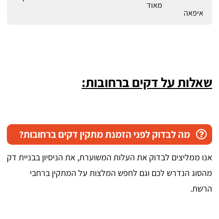
מאוד
איפאה
שאלות על דקים ברחובות:
מה לבדוק לפני הזמנת מתקין דקים ברחובות?
אנו ממליצים לבדוק את העלות המשוערת, את הניסיון בבניית דק
מהסוג הנדרש לכם וגם לחפש המלצות על המתקין ברחבי
הרשת.