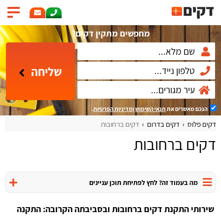
מחפשים מתקין דקים?
שליחה
הנכם מאשרים את
תנאי השימוש
ומדיניות הפרטיות
.
דקים פלוס
דקים בדרום
דקים ברחובות
דקים ברחובות
מה בעמוד זה? לחץ לפתיחת תוכן עניינים
שירותי התקנת דקים ברחובות ובסביבתה הקרובה: התקנה