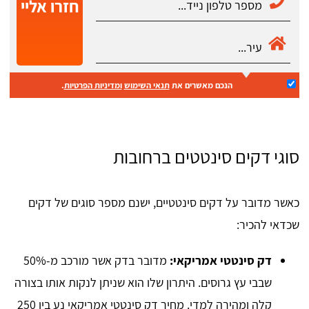
חזרו אליי
הנכם מאשרים את
תנאי השימוש
ומדיניות הפרטיות
.
סוגי דקים סינטטים ברחובות
כאשר מדובר על דקים סינטטיים, ישנם מספר סוגים של דקים
שכדאי להכיר:
דק סינטטי אמריקאי:
מדובר בדק אשר מורכב מ-50%
שבבי עץ גרוסים. היתרון שלו הוא שניתן לנקות אותו בצורה
קלה ומהירה למדי. מחיר דק סינטטי אמריקאי נע בין 250