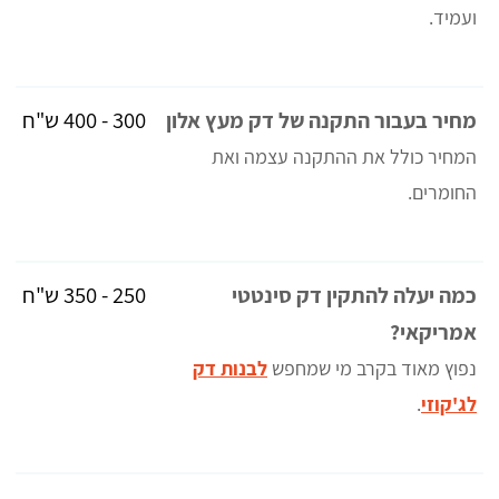
ועמיד.
300 - 400 ש"ח
מחיר בעבור התקנה של דק מעץ אלון
המחיר כולל את ההתקנה עצמה ואת
החומרים.
250 - 350 ש"ח
כמה יעלה להתקין דק סינטטי
אמריקאי?
נפוץ מאוד בקרב מי שמחפש
לבנות דק
לג'קוזי
.