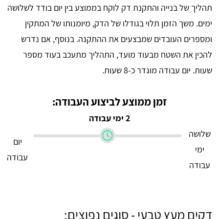
תהליך של בנייה והתקנת דק לוקח בממוצע בין יום בודד לשלושה
ימים. משך הזמן תלוי בגודלו של הדק, מיומנותו של המתקין
ומספרים העובדים שמבצעים את ההתקנה. בנוסף, אם נדרש
להכין את השטח מבעוד מועד, התהליך מתעכב בעוד מספר
שעות. יום עבודה מוגדר כ-8 שעות.
זמן ממוצע לביצוע העבודה:
2 ימי עבודה
שלושה
יום
ימי
עבודה
עבודה
דקים מעץ טבעי - סוגים נפוצים: