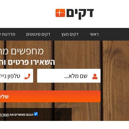
ראשי
דקים מעץ
דקים סינטטים
מדרגות ע
מחפשים מתק
השאירו פרטים וח
שלי
הנכם מאשרים את
תנאי ה