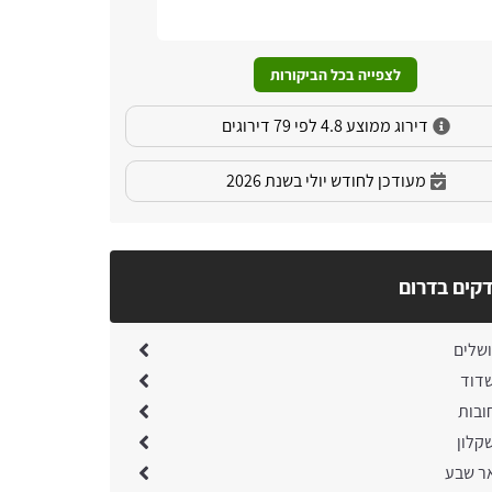
לצפייה בכל הביקורות
דירוג ממוצע 4.8 לפי 79 דירוגים
מעודכן לחודש יולי בשנת 2026
קים בדרום
ושלים
דוד
ובות
קלון
ר שבע