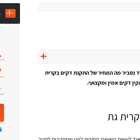
מ
ד נסביר מה המחיר של התקנת דקים בקרית
קין דקים אמין ומקצועי.
קרית גת
אוד לעשות השוואת מחירים לפני שממהרים לסגור