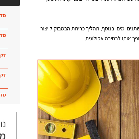
מדר
תנים ומים. בנוסף, תהליך כריתת הבמבוק לייצור
מדר
 אותו לבחירה אקולוגית.
דקי
דקי
מדר