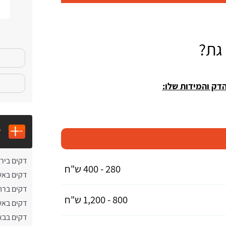
גת?
דק והמידות שלו:
ד
דקים ביר
280 - 400 ש"ח
דקים באש
דקים ברח
800 - 1,200 ש"ח
דקים באש
דקים בבא