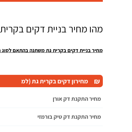
מהו מחיר בניית דקים בקרית 
מחיר בניית דקים בקרית גת משתנה בהתאם לסוג ה
₪
מחירון דקים בקרית גת (למ
מחיר התקנת דק אורן
מחיר התקנת דק טיק בורמזי