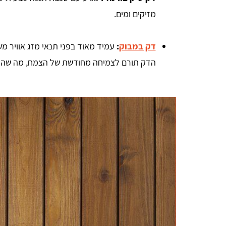
מזיקים ומים.
דק במבוק
:
עמיד מאוד בפני תנאי מזג אוויר מש
הדק תורם לצמיחה מחודשת של הצמח, מה שהופך