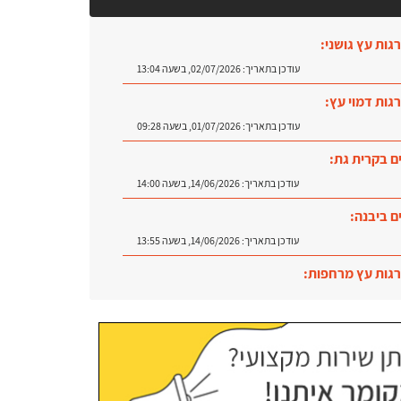
גות עץ גושני:
עודכן בתאריך:
02/07/2026, בשעה 13:04
גות דמוי עץ:
עודכן בתאריך:
01/07/2026, בשעה 09:28
ם בקרית גת:
עודכן בתאריך:
14/06/2026, בשעה 14:00
ם ביבנה:
עודכן בתאריך:
14/06/2026, בשעה 13:55
גות עץ מרחפות:
עודכן בתאריך:
09/07/2026, בשעה 12:31