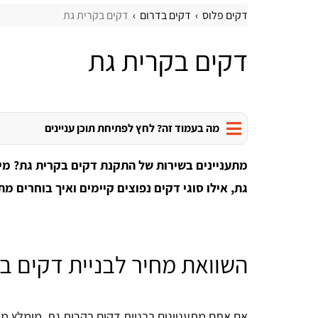
דקים פלוס
דקים בדרום
דקים בקרית גת
דקים בקרית גת
מה בעמוד זה? לחץ לפתיחת תוכן עניינים
מתעניינים בשירות של התקנת דקים בקרית גת? מי
גת, אילו סוגי דקים נפוצים קיימים ואיך בוחרים מת
השוואת מחיר לבניית דקים ב
אם אתם מתעניינים בבניית דקים בקרית גת, מומלץ מ