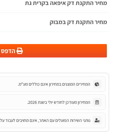
מחיר התקנת דק איפאה בקרית גת
מחיר התקנת דק במבוק
הדפס מ
המחירים המוצגים במחירון אינם כוללים מע"מ.
המחירון מעודכן לחודש יולי בשנת 2026.
נותני השירות הפועלים עם האתר, אינם מחויבים לעבוד על פ