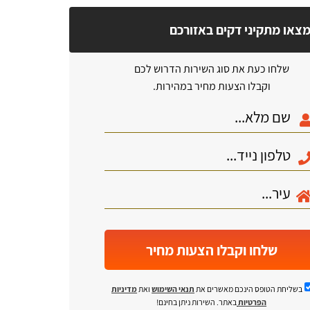
צאו מתקיני דקים באזורכם
שלחו כעת את סוג השירות הדרוש לכם
וקבלו הצעות מחיר במהירות.
שלחו וקבלו הצעות מחיר
בשליחת הטופס הינכם מאשרים את
תנאי השימוש
ואת
מדיניות
הפרטיות
באתר. השירות ניתן בחינם!