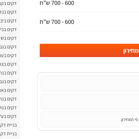
600 - 700 ש"ח
דקים בקר
דקים בגד
600 - 700 ש"ח
דקים ביב
דקים בבי
דקים בשד
דקים בגב
חירון
דקים בעו
דקים בצו
דקים בנה
דקים בגב
דקים באו
דקים בנת
דקים בגוש
דקים בעל
י המחירון.
בניית דקי
בניית דקי