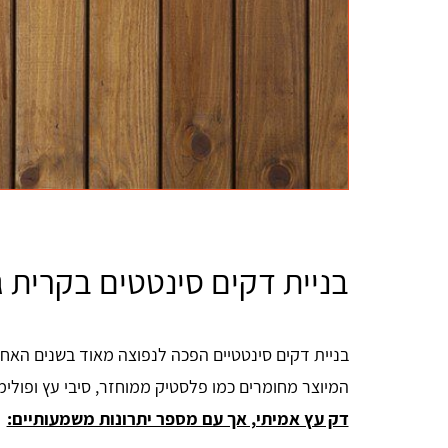
בניית דקים סינטטים בקרית ג
בניית דקים סינטטיים הפכה לנפוצה מאוד בשנים האחר
המיוצר מחומרים כמו פלסטיק ממוחזר, סיבי עץ ופולימ
דק עץ אמיתי, אך עם מספר יתרונות משמעותיים: